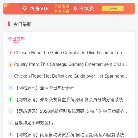
今日最新
今日最新
Chicken Road: Le Guide Complet du Divertissement de Maison de Jeu Stratégique
1
Poultry Path: This Strategic Gaming Entertainment Changing Sequence Forecasting
2
Chicken Road: Het Definitieve Guide over Het Spannende Gokspel
3
【网站源码】全网今日热榜源码
4
【网站源码】豪华交友盲盒系统源码 含会员分站分销系统 可易支付
5
【网站源码】2026最新短剧系统源码 支持广告会员功能齐全短剧源码
6
召唤神龙小游戏源码
7
【网站源码】闲鱼自动发货系统/自动回复/闲鱼AI回复系统源码
8