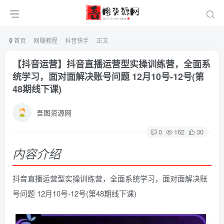
首页
网赚教程
抖音快手
正文
【抖音运营】抖音直播运营型实操训练营，全面系
统学习，面对面解决账号问题 12月10号-12号(第
48期线下课)
吾图资源网
0
162
30
内容介绍
抖音直播运营型实操训练营，全面系统学习，面对面解决账
号问题 12月10号-12号(第48期线下课)