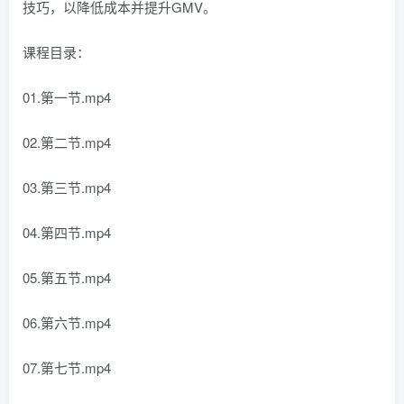
技巧，以降低成本并提升GMV。
课程目录：
01.第一节.mp4
02.第二节.mp4
03.第三节.mp4
04.第四节.mp4
05.第五节.mp4
06.第六节.mp4
07.第七节.mp4