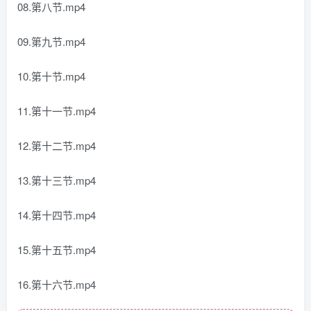
08.第八节.mp4
09.第九节.mp4
10.第十节.mp4
11.第十一节.mp4
12.第十二节.mp4
13.第十三节.mp4
14.第十四节.mp4
15.第十五节.mp4
16.第十六节.mp4