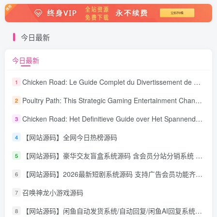
今日最新
今日最新
Chicken Road: Le Guide Complet du Divertissement de Maison de Jeu Stratégique
1
Poultry Path: This Strategic Gaming Entertainment Changing Sequence Forecasting
2
Chicken Road: Het Definitieve Guide over Het Spannende Gokspel
3
【网站源码】全网今日热榜源码
4
【网站源码】豪华交友盲盒系统源码 含会员分站分销系统 可易支付
5
【网站源码】2026最新短剧系统源码 支持广告会员功能齐全短剧源码
6
召唤神龙小游戏源码
7
【网站源码】闲鱼自动发货系统/自动回复/闲鱼AI回复系统源码
8