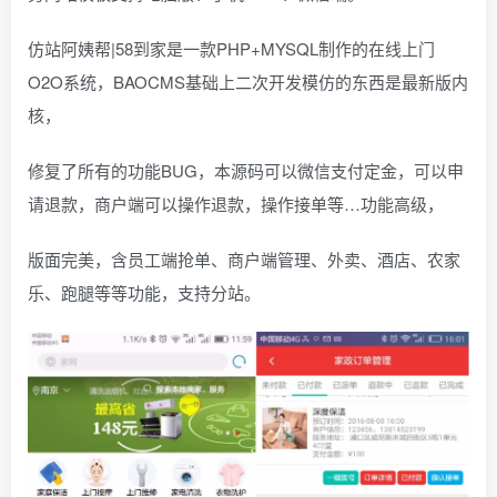
仿站阿姨帮|58到家是一款PHP+MYSQL制作的在线上门
O2O系统，BAOCMS基础上二次开发模仿的东西是最新版内
核，
修复了所有的功能BUG，本源码可以微信支付定金，可以申
请退款，商户端可以操作退款，操作接单等…功能高级，
版面完美，含员工端抢单、商户端管理、外卖、酒店、农家
乐、跑腿等等功能，支持分站。