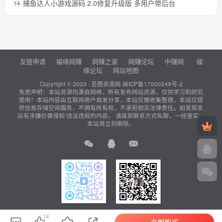
捕鱼达人小游戏源码 2.0修复升级版 多用户带后台
14
友链申请
福缘网赚
网赚之家
网赚论坛
中赚网
福
缘论坛
网站地图
Copyright © 2023 ·
吾图资源网
闽ICP备17000249号-2
免责声明：本站资源均源自网络，所有发布网站资源，仅供学习和研究
使用！本站内容由互联网用户自发分享，本站仅做收集整理，本站仅提
供信息存储空间服务，不拥有所有权，不承担相关法律责任。如发现本
站有涉嫌抄袭侵权/违法违规的内容， 请底部联系方式私聊，一经查实，
本站将立刻删除。
站长QQ：
站长微信：
14
立即购买
815271572
815271572