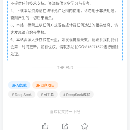
不提供任何技术支持。资源仅供大家学习与参考。
4、下载本站资源请在法律允许范围内使用，请勿用于非法用途，
否则产生的一切后果自负。
5、本站一律禁止以任何方式发布或转载任何违法的相关信息，访
客发现请向站长举报。
6、本站资源大多存储在云盘，如发现链接失效，请联系我们我们
会第一时间更新。如有侵权，请联系站长QQ:815271572进行删除
处理。
THE END
AI智能
网创项目
# DeepSeek
# Ai工具
# DeepSeek教程
喜欢就支持一下吧