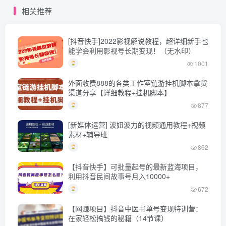
相关推荐
[抖音快手]2022影视解说教程，超详细新手也
能学会利用影视号长期变现！（无水印）
1001
外面收费888的各类工作室链游挂机脚本拿货
渠道分享【详细教程+挂机脚本】
877
[新媒体运营] 波妞波力的视频通用教程+视频
素材+辅导班
862
【抖音快手】可批量起号的最新蓝海项目，
利用抖音民间故事号月入10000+
672
【网赚项目】抖音中医书单号变现特训营：
在家轻松搞钱的秘籍（14节课）