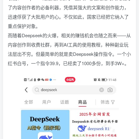
了内容创作者的必备利器，凭借其强大的文案和创作能力，
迅速俘获了大批用户的心。不仅如此，国家已经把它纳入了
重点保护对象。
而随着Deepseek的火爆，相关的赚钱机会也随之而来——从
内容创作到收费社群，再到AI工具的使用教程，种种副业玩
法层出不穷。但最简单的就是卖Deepseek操作指令。一个小
红书白号，一个指令39.9，已经卖了1000多份，到手3W+。