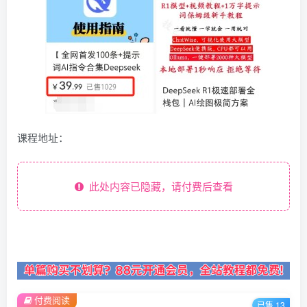
课程地址：
此处内容已隐藏，请付费后查看
付费阅读
已售 13