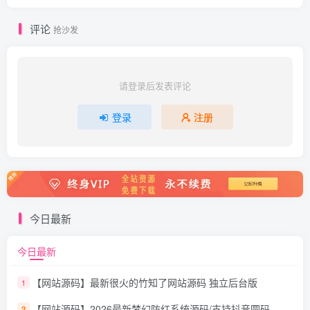
评论
抢沙发
请登录后发表评论
登录
注册
今日最新
今日最新
【网站源码】最新很火的竹知了网站源码 独立后台版
1
【网站源码】2026最新梦幻防红系统源码/支持抖音圆码
2