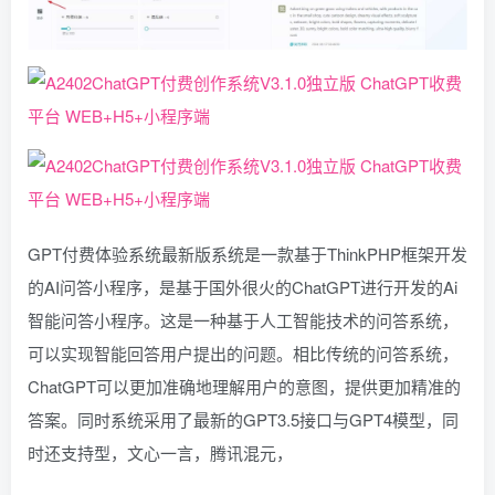
GPT付费体验系统最新版系统是一款基于ThinkPHP框架开发
的AI问答小程序，是基于国外很火的ChatGPT进行开发的Ai
智能问答小程序。这是一种基于人工智能技术的问答系统，
可以实现智能回答用户提出的问题。相比传统的问答系统，
ChatGPT可以更加准确地理解用户的意图，提供更加精准的
答案。同时系统采用了最新的GPT3.5接口与GPT4模型，同
时还支持型，文心一言，腾讯混元，