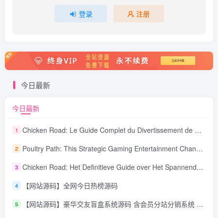
登录
注册
今日最新
今日最新
Chicken Road: Le Guide Complet du Divertissement de Maison de Jeu Stratégique
1
Poultry Path: This Strategic Gaming Entertainment Changing Sequence Forecasting
2
Chicken Road: Het Definitieve Guide over Het Spannende Gokspel
3
【网站源码】全网今日热榜源码
4
【网站源码】豪华交友盲盒系统源码 含会员分站分销系统 可易支付
5