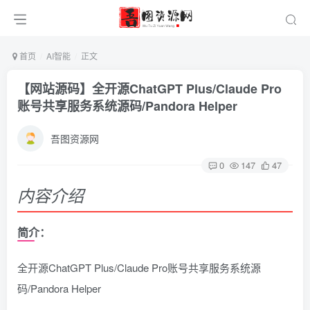
首页
AI智能
正文
【网站源码】全开源ChatGPT Plus/Claude Pro
账号共享服务系统源码/Pandora Helper
吾图资源网
0
147
47
内容介绍
简介：
全开源ChatGPT Plus/Claude Pro账号共享服务系统源
码/Pandora Helper