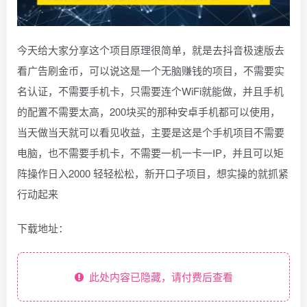
今天给大家分享这个项目原理很简单，就是去抖音极速版去
看广告刷金币，可以说这是一个无脑赚钱的项目，不需要实
名认证，不需要手机卡，只需要连个WiFi就能做，并且手机
的配置不需要太高，200块买的那种安卓手机都可以使用，
当天做当天就可以看见收益，主要是这是个手机项目不需要
电脑，也不需要手机卡，不需要一机一卡一IP，并且可以矩
阵操作日入2000 轻轻松松，新开口子项目，想实操的就抓紧
行动起来
下载地址：
此处内容已隐藏，请付费后查看