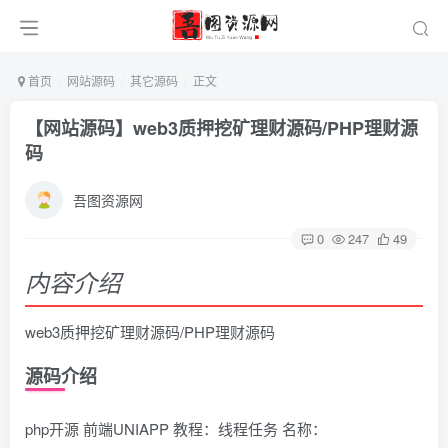
首页
网站源码
其它源码
正文
【网站源码】web3质押挖矿理财源码/PHP理财源
码
吾图资源网
0
247
49
内容介绍
web3质押挖矿理财源码/PHP理财源码
源码介绍
php开源 前端UNIAPP 教程：线程任务 名称：