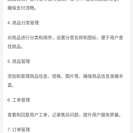
确保支付流畅。
4. 商品分类管理
对商品进行分类和排序，设置分类名称和图标，便于用户查
找商品。
5. 商品管理
添加和管理商品信息、规格、图片等，确保商品信息准确丰
富。
6. 工单管理
查看和回复用户工单，记录售后问题，提升用户服务质量。
7. 订单管理