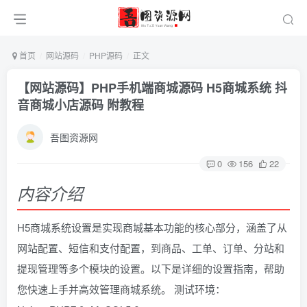
首页
网站源码
PHP源码
正文
【网站源码】PHP手机端商城源码 H5商城系统 抖
音商城小店源码 附教程
吾图资源网
0
156
22
内容介绍
H5商城系统设置是实现商城基本功能的核心部分，涵盖了从
网站配置、短信和支付配置，到商品、工单、订单、分站和
提现管理等多个模块的设置。以下是详细的设置指南，帮助
您快速上手并高效管理商城系统。 测试环境：