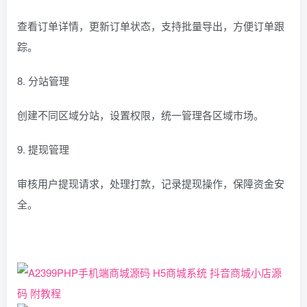
查看订单详情，更新订单状态，支持批量导出，方便订单跟
踪。
8. 分站管理
创建不同区域分站，设置权限，统一管理各区域市场。
9. 提现管理
审核用户提现请求，处理打款，记录提现操作，保障资金安
全。