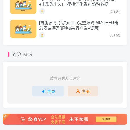
+电影先生6.1.1模板优化版+15W+数据
894
[端游源码] 猎灵online完整源码 MMORPG奇
幻网游源码(服务端+客户端+资源)
893
评论
抢沙发
请登录后发表评论
登录
注册