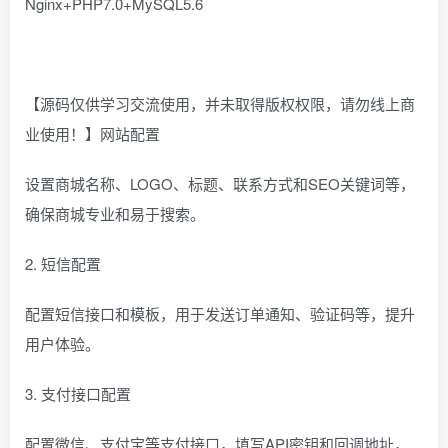
Nginx+PHP7.0+MySQL5.6
【源码仅供学习交流使用，并未取得版权权限，请勿线上商
业使用！】网站配置
设置商城名称、LOGO、标题、联系方式和SEO关键词等，
确保商城专业和易于搜索。
2. 短信配置
配置短信接口和模板，用于发送订单通知、验证码等，提升
用户体验。
3. 支付接口配置
配置微信、支付宝等支付接口，填写API密钥和回调地址，