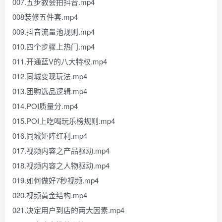
007.五步教会拍抖音.mp4
008装修五件套.mp4
009.抖音流量池规则.mp4
010.四个步骤上热门.mp4
011.开通蓝V的八大特权.mp4
012.同城变现玩法.mp4
013.团购选品逻辑.mp4
014.POI质量分.mp4
015.POI上吃喝玩乐榜规则.mp4
016.同城矩阵红利.mp4
017.视频内容之产品驱动.mp4
018.视频内容之人物驱动.mp4
019.如何做好7秒视频.mp4
020.视频黄金结构.mp4
021.决定用户到店的两大因素.mp4