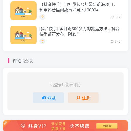
【抖音快手】可批量起号的最新蓝海项目，
利用抖音民间故事号月入10000+
672
[抖音快手] 实测跑600多万的搬运方法，抖音
快手都可发布，附软件
645
评论
抢沙发
请登录后发表评论
登录
注册