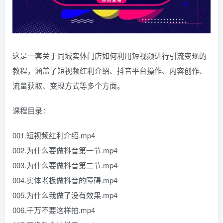
这是一套关于同城实体门店如何利用短视频进行引流变现的
教程，涵盖了短视频红利介绍、抖音平台操作、内容创作、
流量获取、变现方式等多个方面。
课程目录：
001.短视频红利介绍.mp4
002.为什么要做抖音第一节.mp4
003.为什么要做抖音第二节.mp4
004.实体老板做抖音的障碍.mp4
005.为什么我做了没有效果.mp4
006.千万不要这样拍.mp4