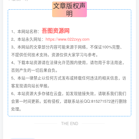
文章版权声
明
吾图资源网
1、本网站名称：
2、本站永久网址：
https://www.022zxyy.com
3、本网站的文章部分内容可能来源于网络，不保证100%完整、
不提供任何技术支持。资源仅供大家学习与参考。
4、下载本站资源请在法律允许范围内使用，请勿用于非法用途，
否则产生的一切后果自负。
5、本站一律禁止以任何方式发布或转载任何违法的相关信息，访
客发现请向站长举报。
6、本站资源大多存储在云盘，如发现链接失效，请联系我们我们
会第一时间更新。如有侵权，请联系站长QQ:815271572进行删除
处理。
THE END