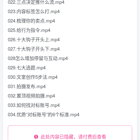
022.三点决定推什么流.mp4
023.内容标签怎么打.mp4
024.梳理你的卖点.mp4
025.给行为指令.mp4
026.十大钩子开头上.mp4
027.十大钩子开头下.mp4
028怎么增加停留与互动.mp4
029.七大选题.mp4
030.文室创作5步法.mp4
031.拍摄发布.mp4
032.置顶视频拍摄.mp4
033.如何找对标账号.mp4
034.优质“对标账号”的6个标准.mp4
此处内容已隐藏，请付费后查看