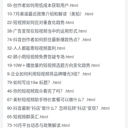
55-创作者如何用低成本获取用户.html
10-7月渠道最近政策介绍和解读（美拍）.html
22-短视频如何应对垂直化趋势.html
38-广告变现在短视频当中的运用形式.html
74-抖音创作者如何抓住最新爆款热点？.html
32-人人都能靠短视频盈利.html
42-顾小雨短视频免费答疑专场.html
19-10W＋播放量的短视频选题方向变化趋势.html
9-企业如何利用短视频将品牌曝光3倍？.html
79-如何写出10w 标题？.html
46-你的短视频观众看完了吗？.html
67-美秒短视频助手特价套餐可以做什么？.html
90-抖音最新“抖店”是什么？怎样玩转“抖店”变现？.html
65-短视频群英汇.html
73-10月平台动态与政策解读.html