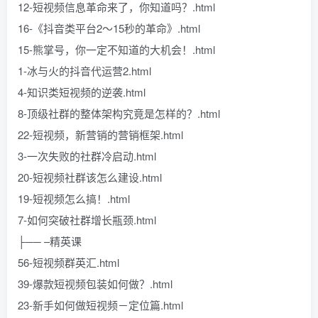
12-短视频信息革命来了，你知道吗？.html
16-《抖音类平台2～15秒的革命》.html
15-熊掌号，你一定不知道的大机会！.html
1-冰与火的抖音代运营2.html
4-知识类短视频的逆袭.html
8-顶级社群的整体架构究竟是怎样的？.html
22-短视频，新营销的营销框架.html
3-一次失败的社群冷启动.html
20-短视频社群该怎么建设.html
19-短视频怎么搞！.html
7-如何突破社群增长瓶颈.html
├── –精英课
56-短视频群英汇.html
39-爆款短视频包装如何做？.html
23-新手如何做短视频－定位篇.html