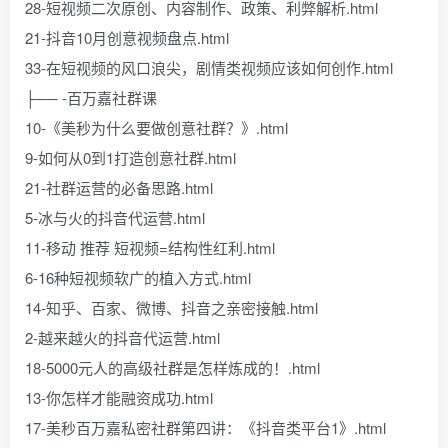
28-短视频二次原创、内容制作、政策、利弊解析.html
21-抖音10月创意视频盘点.html
33-在短视频的风口浪尖，剧情类视频应该如何创作.html
├── -百万嘉社群课
10-《美秒为什么要做创意社群？》.html
9-如何从0到1打造创意社群.html
21-社群运营的必备思路.html
5-冰与火的抖音代运营.html
11-移动 推荐 短视频=结构性红利.html
6-16种短视频软广的植入方式.html
14-知乎、百家、微博、抖音之亲密接触.html
2-越来越火的抖音代运营.html
18-5000元人的高级社群是怎样炼成的！.html
13-你怎样才能融资成功.html
17-美秒百万嘉私密社群第四讲：《抖音类平台1》.html