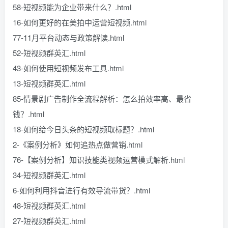
58-短视频能为企业带来什么？.html
16-如何更好的在美拍中运营短视频.html
77-11月平台动态与政策解读.html
52-短视频群英汇.html
43-如何使用短视频发布工具.html
13-短视频群英汇.html
85-情景剧广告制作全流程解析：怎么拍效率高、最省
钱？.html
18-如何给今日头条的短视频取标题？.html
2-《案例分析》如何追热点做营销.html
76-【案例分析】知识技能类视频运营模式解析.html
34-短视频群英汇.html
6-如何利用抖音进行有效导流带货？.html
48-短视频群英汇.html
27-短视频群英汇.html