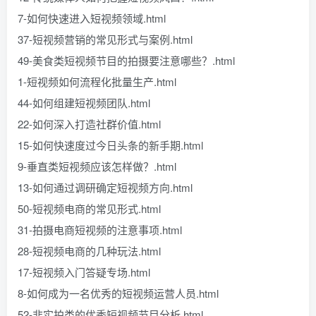
7-如何快速进入短视频领域.html
37-短视频营销的常见形式与案例.html
49-美食类短视频节目的拍摄要注意哪些？.html
1-短视频如何流程化批量生产.html
44-如何组建短视频团队.html
22-如何深入打造社群价值.html
15-如何快速度过今日头条的新手期.html
9-垂直类短视频应该怎样做？.html
13-如何通过调研确定短视频方向.html
50-短视频电商的常见形式.html
31-拍摄电商短视频的注意事项.html
28-短视频电商的几种玩法.html
17-短视频入门答疑专场.html
8-如何成为一名优秀的短视频运营人员.html
52-非实拍类的优秀短视频节目分析.html