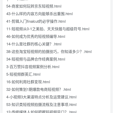
54-商家如何玩转京东短视频.html
43-什么样的内容方向能够杀出重围.html
41-剪辑入门finalcut的必学操作.html
11-短视频从0-1之美拍、天天快报与超级符号.html
46-如何成为优秀的短视频编导.html
14-什么是社群的核心关键？.html
38-这些淘宝短视频的拍摄技巧，你知道多少？.html
34-短视频与品牌合作经典案例.html
3-百万赞抖音视频案例分析.html
5-短视频群英汇.html
16-如何利用社群变现.html
32-如何策划1期爆款电商短视频？.html
4-小视频3大渠道特点分析及运营建议.html
53-知识类短视频拍摄流程及注意事项.html
12-传统媒体人如何把握短视频风口？.html