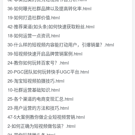
36-如何曝光社群品牌以及提高转化率.html
19-如何打造社群价值.html
42-推荐渠道(如头条)如何快速获取粉丝.html
18-如何运营一点资讯.html
30-什么样的短视频内容能打动用户，引爆销量？.html
39-短视频快速开启品牌营销案例.html
24-教你如何玩转百家号？.html
20-PGC团队如何玩转快手UGC平台.html
26-淘宝短视频拍摄技巧.html
10-社群运营基础知识.html
25-各个渠道的电商变现汇总.html
23-用户运营的方法和技巧.html
47-5大案例教你做企业短视频营销.html
2-如何正确为短视频做包装？.html
21-带你玩转微头条.html