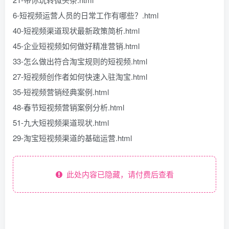
6-短视频运营人员的日常工作有哪些？.html
40-短视频渠道现状最新政策简析.html
45-企业短视频如何做好精准营销.html
33-怎么做出符合淘宝规则的短视频.html
27-短视频创作者如何快速入驻淘宝.html
35-短视频营销经典案例.html
48-春节短视频营销案例分析.html
51-九大短视频渠道现状.html
29-淘宝短视频渠道的基础运营.html
此处内容已隐藏，请付费后查看