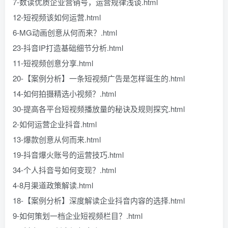
7-数读优质企业营销号，运营规律浅谈.html
12-短视频该如何运营.html
6-MG动画创意从何而来？.html
23-抖音IP打造基础细节分析.html
11-短视频创意分享.html
20-【案例分析】一条短视频广告是怎样诞生的.html
14-如何拍摄精选小视频？.html
30-提高各平台短视频播放量的秘诀及规则探究.html
2-如何运营企业抖音.html
13-爆款创意从何而来.html
19-抖音爆火账号的运营技巧.html
34-个人抖音号如何变现？.html
4-8月渠道政策解读.html
18-【案例分析】深度解读企业抖音内容的选择.html
9-如何策划一档企业短视频栏目？.html