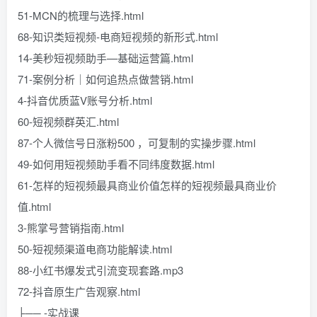
51-MCN的梳理与选择.html
68-知识类短视频-电商短视频的新形式.html
14-美秒短视频助手—基础运营篇.html
71-案例分析｜如何追热点做营销.html
4-抖音优质蓝V账号分析.html
60-短视频群英汇.html
87-个人微信号日涨粉500 ，可复制的实操步骤.html
49-如何用短视频助手看不同纬度数据.html
61-怎样的短视频最具商业价值怎样的短视频最具商业价
值.html
3-熊掌号营销指南.html
50-短视频渠道电商功能解读.html
88-小红书爆发式引流变现套路.mp3
72-抖音原生广告观察.html
├── -实战课