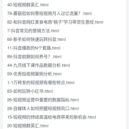
40-短视频群英汇.html
78-蘑菇街如何靠短视频月入过亿流量？.html
82-和抖音网红美食电商“桃子”学习带货生意经.html
7-抖音常见的营销方法.html
66-新手如何快速玩转抖音.html
11-抖音爆款的N个套路.html
89-抖音前期如何养号？.html
44-九月线下课作品数据分析.html
59-优秀短视频案例分析.html
1-1万转发的短视频有哪些特点.html
83-如何玩转小红书.html
26-短视频运营中重要的数据指标.html
28-自媒体人如何把握短视频风口.html
15-短视频的持续高温给电商带来的新机会.html
20-短视频群英汇.html