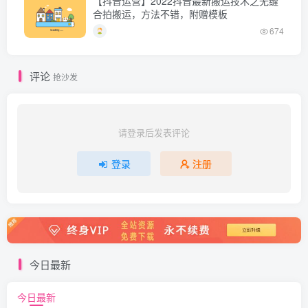
【抖音运营】2022抖音最新搬运技术之无缝
合拍搬运，方法不错，附赠模板
674
评论
抢沙发
请登录后发表评论
登录
注册
今日最新
今日最新