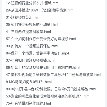
12-短视频行业分析-汽车领域.html
29-从国外播放100W＋的短视频学策划.html
31-短视频群英汇.html
25-如何提高短视频的互动量.html
41-三招两点提高播放量.html
57-企业如何制作符合受众喜好的短视频.html
30-如何对一个视频进行评估.html
84-做好一个场景，营销事半功倍！.mp4
37-小白如何做短视频赚钱.html
86-抖音上的爆款视频是如何用手机制作的.html
47-美秒短视频助手通过数据工具分析栏目粉丝与播放量.html
8-MG动画如何从0到1？.html
80-3小时开通抖音1分钟权限，日涨粉5万的独家秘笈.html
53-淘宝的哪些变化会成为短视频电商的新机遇？.html
75-抖音情景剧制作规律.html