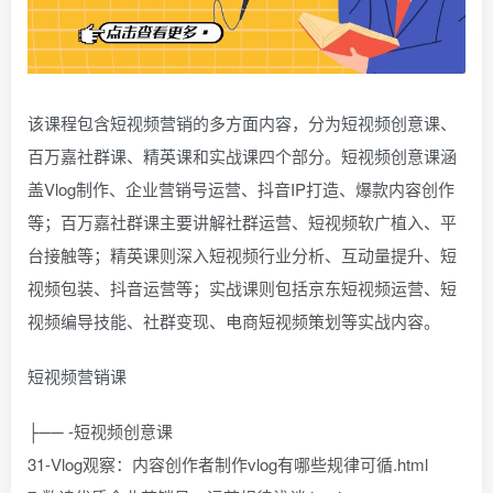
该课程包含短视频营销的多方面内容，分为短视频创意课、
百万嘉社群课、精英课和实战课四个部分。短视频创意课涵
盖Vlog制作、企业营销号运营、抖音IP打造、爆款内容创作
等；百万嘉社群课主要讲解社群运营、短视频软广植入、平
台接触等；精英课则深入短视频行业分析、互动量提升、短
视频包装、抖音运营等；实战课则包括京东短视频运营、短
视频编导技能、社群变现、电商短视频策划等实战内容。
短视频营销课
├── -短视频创意课
31-Vlog观察：内容创作者制作vlog有哪些规律可循.html