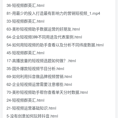
36-短视频群英汇.html
81-用最少的投入打造最有影响力的营销短视频_1.mp4
33-短视频群英汇.html
63-美秒短视频助手数据运营的好朋友.html
64-企业短视频3种不同用途及代表案例.html
54-如何用短视频的助手查看以及分析不同纬度数据.html
45-短视频群英汇.html
17-高播放量的短视频选题如何做？.html
35-国外爆款短视频节目分析.html
69-如何利用抖音做品牌视频营销.html
62-企业短视频运营需要注意哪些.html
70-美秒短视频助手帮你查看单天分时数据.html
24-短视频群英汇.html
21-短视频运营基础知识.html
5-没有创意如何玩转抖音.html