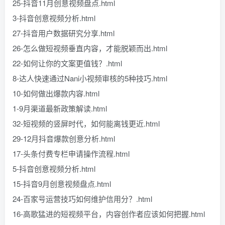
25-抖音11月创意视频盘点.html
3-抖音创意视频分析.html
27-抖音用户数据研究分享.html
26-怎么做短视频垂直内容，才能脱颖而出.html
22-如何让你的文案更值钱？.html
8-达人快速通过Nani小视频审核的5种技巧.html
10-如何做出爆款内容.html
1-9月渠道最新政策解读.html
32-短视频的竖屏时代，如何能离钱更近.html
29-12月抖音爆款创意分析.html
17-头条付费专栏申请操作流程.html
5-抖音创意视频分析.html
15-抖音9月创意视频盘点.html
24-百家号运营技巧如何维护信用分？.html
16-高歌猛进的短视频平台，内容创作者应该如何把握.html