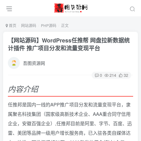
首页
网站源码
PHP源码
正文
【网站源码】WordPress任推帮 网盘拉新数据统
计插件 推广项目分发和流量变现平台
吾图资源网
0
214
32
内容介绍
任推邦是国内一线的APP推广项目分发和流量变现平台，隶
属聚名科技集团（国家级高新技术企业、AAA重合同守信用
企业，安徽百强企业）,任推邦目前是阿里、字节、百度、迅
雷、美团等品牌一级用户增长服务商，已入驻各类自媒体达