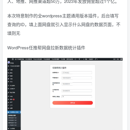
人、地推、网推渠道超50万，2023年发放佣金超过1个亿。
本次特意制作的全wordpress主题通用版本插件，后台填写
查询的ID，填上面网盘就引入显示什么网盘的数据页面，不
填则无
WordPress任推帮网盘拉新数据统计插件