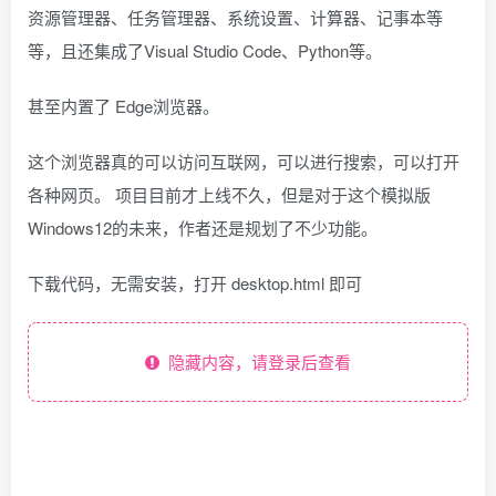
资源管理器、任务管理器、系统设置、计算器、记事本等
等，且还集成了Visual Studio Code、Python等。
甚至内置了 Edge浏览器。
这个浏览器真的可以访问互联网，可以进行搜索，可以打开
各种网页。 项目目前才上线不久，但是对于这个模拟版
Windows12的未来，作者还是规划了不少功能。
下载代码，无需安装，打开 desktop.html 即可
隐藏内容，请登录后查看