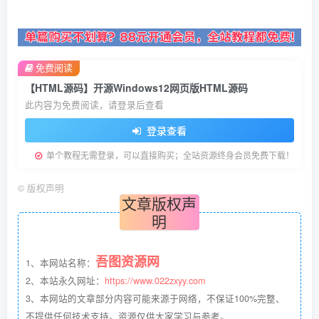
免费阅读
【HTML源码】开源Windows12网页版HTML源码
此内容为免费阅读，请登录后查看
登录查看
单个教程无需登录，可以直接购买；全站资源终身会员免费下载！
©
版权声明
文章版权声
明
吾图资源网
1、本网站名称：
2、本站永久网址：
https://www.022zxyy.com
3、本网站的文章部分内容可能来源于网络，不保证100%完整、
不提供任何技术支持。资源仅供大家学习与参考。