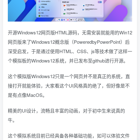
开源Windows12网页版HTML源码，无需安装就能用的Win12
网页版来了Windows12概念版（PoweredbyPowerPoint）后
深受启发，于是通过使用HTML、CSS、js等技术做了这样一
个模拟板的Windows12系统，并已发布至github进行开源。
这个模拟版Windows12只是一个网页并不是真正的系统，直
接打开就能体验，大家看这个UI风格真的绝了，但好像是不
是有点像MacOS。
精美的UI设计，流畅且丰富的动画，对于初中生来说真的
牛。
这个模拟系统目前已经具备各种基础功能，如可以体验文件