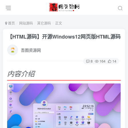
首页
网站源码
其它源码
正文
【HTML源码】开源Windows12网页版HTML源码
吾图资源网
8
164
14
内容介绍