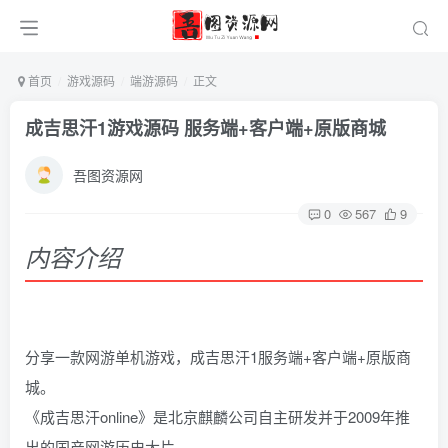
首页
游戏源码
端游源码
正文
成吉思汗1游戏源码 服务端+客户端+原版商城
吾图资源网
0
567
9
内容介绍
分享一款网游单机游戏，成吉思汗1服务端+客户端+原版商
城。
《成吉思汗online》是北京麒麟公司自主研发并于2009年推
出的国产网游历史大片。