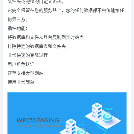
文件夹或完整的自定义路径。
它完全保留在您的服务器上，您的任何数据都不会传输给任
何第三方。
插件功能：
将数据库和文件从登台复制到实时站点
排除特定的数据库表和文件夹
非常快速的克隆过程
用户角色认证
甚至支持大型网站
使用非常简单