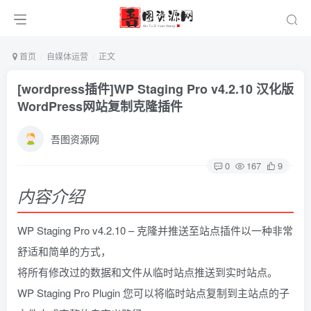
首页
自媒体运营
正文
[wordpress插件]WP Staging Pro v4.2.10 汉化版
WordPress网站复制克隆插件
吾图资源网
0
167
9
内容介绍
WP Staging Pro v4.2.10 – 克隆并推送至站点插件以一种非常
舒适和简单的方式，
将所有修改过的数据和文件从临时站点推送到实时站点。
WP Staging Pro Plugin 您可以将临时站点复制到主站点的子