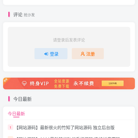
评论
抢沙发
请登录后发表评论
登录
注册
今日最新
今日最新
【网站源码】最新很火的竹知了网站源码 独立后台版
1