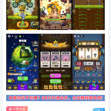
付费资源
已售 7