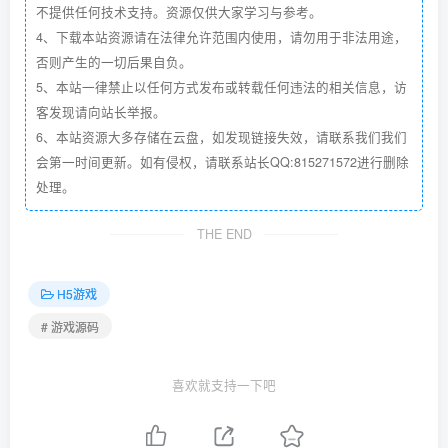
不提供任何技术支持。资源仅供大家学习与参考。
4、下载本站资源请在法律允许范围内使用，请勿用于非法用途，
否则产生的一切后果自负。
5、本站一律禁止以任何方式发布或转载任何违法的相关信息，访
客发现请向站长举报。
6、本站资源大多存储在云盘，如发现链接失效，请联系我们我们
会第一时间更新。如有侵权，请联系站长QQ:815271572进行删除
处理。
THE END
H5游戏
# 游戏源码
喜欢就支持一下吧