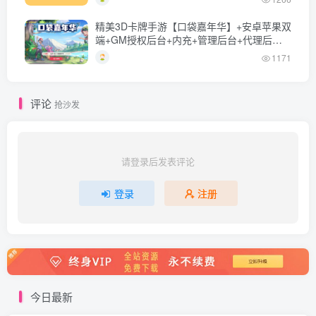
精美3D卡牌手游【口袋嘉年华】+安卓苹果双
端+GM授权后台+内充+管理后台+代理后台
+Linux一键全自动搭建脚本+Linux手工服务
1171
端+详细搭建教程
评论
抢沙发
请登录后发表评论
登录
注册
今日最新