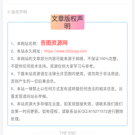
©
版权声明
文章版权声
明
吾图资源网
1、本网站名称：
2、本站永久网址：
https://www.022zxyy.com
3、本网站的文章部分内容可能来源于网络，不保证100%完整、
不提供任何技术支持。资源仅供大家学习与参考。
4、下载本站资源请在法律允许范围内使用，请勿用于非法用途，
否则产生的一切后果自负。
5、本站一律禁止以任何方式发布或转载任何违法的相关信息，访
客发现请向站长举报。
6、本站资源大多存储在云盘，如发现链接失效，请联系我们我们
会第一时间更新。如有侵权，请联系站长QQ:815271572进行删除
处理。
THE END