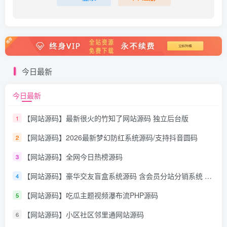
今日最新
今日最新
【网站源码】最新很火的竹知了网站源码 独立后台版
1
【网站源码】2026最新梦幻防红系统源码/支持抖音圆码
2
【网站源码】全网今日热榜源码
3
【网站源码】豪华交友盲盒系统源码 含会员分站分销系统 可易支付
4
【网站源码】吃瓜主题视频瀑布流PHP源码
5
【网站源码】小区社区邻里通网站源码
6