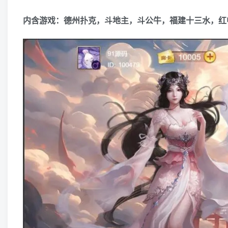
内含游戏：德州扑克，斗地主，斗公牛，福建十三水，红