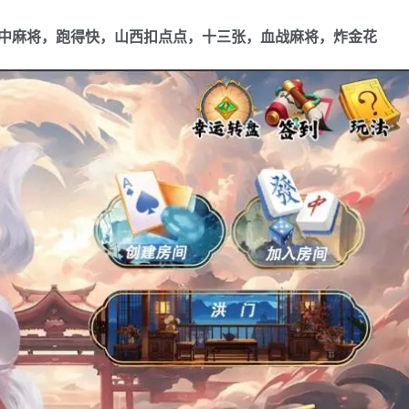
中麻将，跑得快，山西扣点点，十三张，血战麻将，炸金花