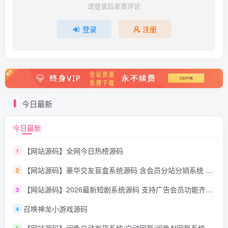
请登录后发表评论
登录
注册
今日最新
今日最新
【网站源码】全网今日热榜源码
1
【网站源码】豪华交友盲盒系统源码 含会员分站分销系统 可易支付
2
【网站源码】2026最新短剧系统源码 支持广告会员功能齐全短剧源码
3
召唤神龙小游戏源码
4
【网站源码】闲鱼自动发货系统/自动回复/闲鱼AI回复系统源码
5