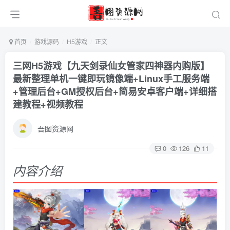
首页
游戏源码
H5游戏
正文
三网H5游戏【九天剑录仙女管家四神器内购版】
最新整理单机一键即玩镜像端+Linux手工服务端
+管理后台+GM授权后台+简易安卓客户端+详细搭
建教程+视频教程
吾图资源网
0
126
11
内容介绍