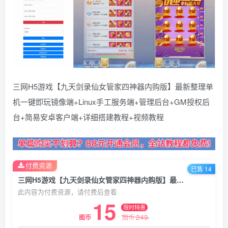
三网H5游戏【九天剑录仙女管家四神器内购版】最新整理单
机一键即玩镜像端+Linux手工服务端+管理后台+GM授权后
台+简易安卓客户端+详细搭建教程+视频教程
付费资源
已售 14
三网H5游戏【九天剑录仙女管家四神器内购版】最新整理单机一键即玩镜像端+Linux手工服务端+管理后台+GM授权后台+简易安卓客户端+详细搭建教程+视频教程
此内容为付费资源，请付费后查看
15
限时特惠
249
图币
图币