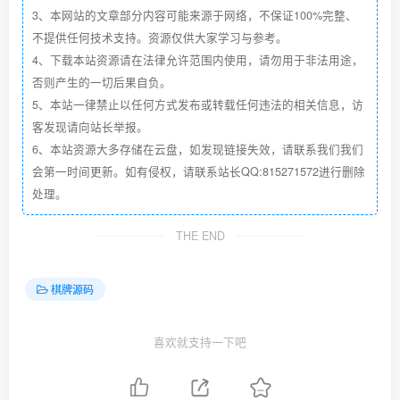
3、本网站的文章部分内容可能来源于网络，不保证100%完整、
不提供任何技术支持。资源仅供大家学习与参考。
4、下载本站资源请在法律允许范围内使用，请勿用于非法用途，
否则产生的一切后果自负。
5、本站一律禁止以任何方式发布或转载任何违法的相关信息，访
客发现请向站长举报。
6、本站资源大多存储在云盘，如发现链接失效，请联系我们我们
会第一时间更新。如有侵权，请联系站长QQ:815271572进行删除
处理。
THE END
棋牌源码
喜欢就支持一下吧