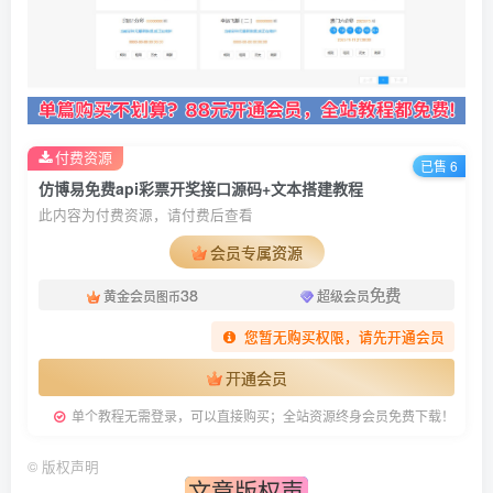
付费资源
已售 6
仿博易免费api彩票开奖接口源码+文本搭建教程
此内容为付费资源，请付费后查看
会员专属资源
38
免费
黄金会员
超级会员
图币
您暂无购买权限，请先开通会员
开通会员
单个教程无需登录，可以直接购买；全站资源终身会员免费下载！
©
版权声明
文章版权声