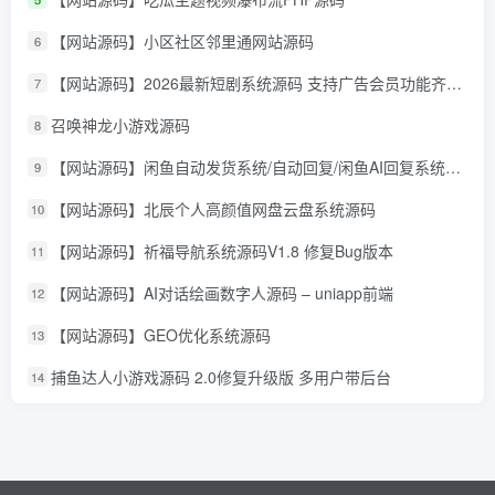
【网站源码】小区社区邻里通网站源码
6
【网站源码】2026最新短剧系统源码 支持广告会员功能齐全短剧源码
7
召唤神龙小游戏源码
8
【网站源码】闲鱼自动发货系统/自动回复/闲鱼AI回复系统源码
9
【网站源码】北辰个人高颜值网盘云盘系统源码
10
【网站源码】祈福导航系统源码V1.8 修复Bug版本
11
【网站源码】AI对话绘画数字人源码 – uniapp前端
12
【网站源码】GEO优化系统源码
13
捕鱼达人小游戏源码 2.0修复升级版 多用户带后台
14