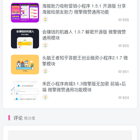
海报助力吸粉营销小程序 1.5.1 开源版 分享
海报给朋友助力 微擎微赞通用功能
956
会赚钱的机器人 1.0.7 解密开源版 微擎微赞
通用模块
955
头脑王者知乎答题王创业融资小程序2.1.7 微
擎模块
951
禾匠小程序商城3.1.3微擎版无加密 前端+后
端 微擎微赞通用功能模块
924
评论
抢沙发