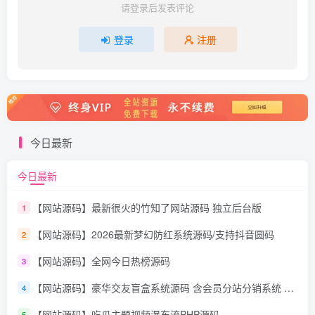
请登录后发表评论
登录
注册
今日最新
今日最新
【网站源码】最新很火的竹知了网站源码 独立后台版
1
【网站源码】2026最新梦幻防红系统源码/支持抖音圆码
2
【网站源码】全网今日热榜源码
3
【网站源码】豪华交友盲盒系统源码 含会员分站分销系统 可易支付
4
【网站源码】吃瓜主题视频瀑布流PHP源码
5