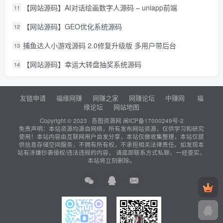
【网站源码】AI对话绘画数字人源码 – uniapp前端
11
【网站源码】GEO优化系统源码
12
捕鱼达人小游戏源码 2.0修复升级版 多用户带后台
13
【网站源码】幸运大转盘抽奖系统源码
14
友链申请
福缘网赚
网赚之家
网赚论坛
中赚网
福
缘论坛
网站地图
Copyright © 2023 ·
吾图资源网
闽ICP备17000249号-2
免责声明：本站资源均源自网络，所有发布网站资源，仅供学习和研究
使用！本站内容由互联网用户自发分享，本站仅做收集整理，本站仅提
供信息存储空间服务，不拥有所有权，不承担相关法律责任。如发现本
站有涉嫌抄袭侵权/违法违规的内容， 请底部联系方式私聊，一经查实，
本站将立刻删除。