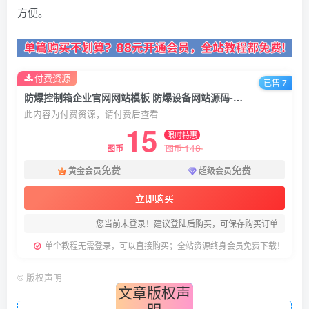
方便。
付费资源
已售 7
防爆控制箱企业官网网站模板 防爆设备网站源码-带三级栏目(自适应手机端)
此内容为付费资源，请付费后查看
15
限时特惠
148
图币
图币
免费
免费
黄金会员
超级会员
立即购买
您当前未登录！建议登陆后购买，可保存购买订单
单个教程无需登录，可以直接购买；全站资源终身会员免费下载！
©
版权声明
文章版权声
明