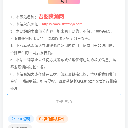
吾图资源网
1、本网站名称：
2、本站永久网址：
https://www.022zxyy.com
3、本网站的文章部分内容可能来源于网络，不保证100%完整、
不提供任何技术支持。资源仅供大家学习与参考。
4、下载本站资源请在法律允许范围内使用，请勿用于非法用途，
否则产生的一切后果自负。
5、本站一律禁止以任何方式发布或转载任何违法的相关信息，访
客发现请向站长举报。
6、本站资源大多存储在云盘，如发现链接失效，请联系我们我们
会第一时间更新。如有侵权，请联系站长QQ:815271572进行删除
处理。
THE END
PHP源码
其他模板插件