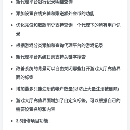
新代理平台银行记录明细查询
添加设置在线充值和赠送额外金币的功能
优化充值和取款历史支持查询一个代理下的所有用户记
录
根据游戏分类添加和查询代理平台的游戏记录
新代理平台系统日志支持关键字搜索
改善系统的背景可以自由关闭那些打开游戏大厅充值界
面的标签
增加最多只能注册的帐户数量(以防止大量注册被删除)
游戏大厅充值界面增加了自定义标签，可以根据自己的
需要设置名称和内容
3.5维修项目功能：