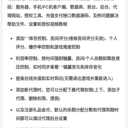
括：服务器、手机/PC机客户端、数据库、前台、后台、代
理网站，授权工具、充值支付接口数据源码，及附问题解决
帮助文件、设置和授权视频教程
添加* *库存控制、房间评分(维修房间评分无效)、个人
评分、爆炸率控制和游戏难度控制
利润率控制、按时间强制输赢、房间/个人杀戮和释放液
压控制、实时同步查看* *输赢变化和库存变化
提高在线充值和实时到达(无需退出游戏并重新进入)
添加新代理时，您可以分配下属代理权限(上下、添加子
代理、删除权限、透视)
以及注册礼品金币、默认的杀戮分配分数和代理到期时
间都可以通过代理后台设置