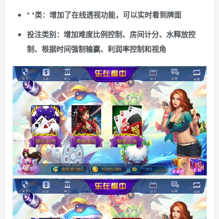
* *类：增加了在线透视功能，可以实时看到牌面
投注类别：增加难度比例控制、房间计分、水释放控
制、根据时间强制输赢、利润率控制和视角