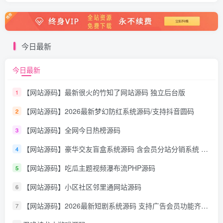
今日最新
今日最新
【网站源码】最新很火的竹知了网站源码 独立后台版
1
【网站源码】2026最新梦幻防红系统源码/支持抖音圆码
2
【网站源码】全网今日热榜源码
3
【网站源码】豪华交友盲盒系统源码 含会员分站分销系统 可易支付
4
【网站源码】吃瓜主题视频瀑布流PHP源码
5
【网站源码】小区社区邻里通网站源码
6
【网站源码】2026最新短剧系统源码 支持广告会员功能齐全短剧源码
7