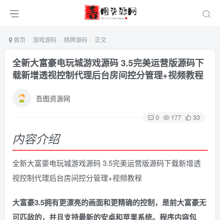
首页
游戏源码
棋牌源码
正文
全新大富豪电玩城游戏源码 3.5完美运营版源码下
载新增透视控制代理后台房间控分管理+视频教程
吾图资源网
0
177
33
内容介绍
全新大富豪电玩城游戏源码 3.5完美运营版源码下载新增透
视控制代理后台房间控分管理+视频教程
大富豪3.5拥有更漂亮的画面和更精确的控制，是前大富豪无
可匹敌的，并且支持最新的安卓和苹果系统。程序内容包