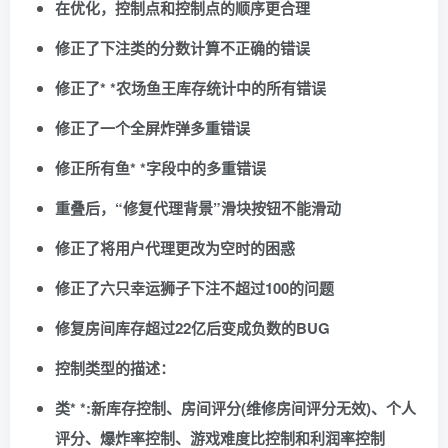
在优化，控制点和控制点的顺序更合理
修正了下注类的分数计算不正确的错误
修正了* *农场鱼王库存统计中的所有错误
修正了一个全屏炸弹多重错误
修正所有鱼* *字段中的多重错误
重叠后，“修复代理背景”滑块按钮不能滑动
修正了将用户代理更改为空时的困惑
修正了六只幸运狮子下注不超过100的问题
修复房间库存超过22亿后变成负数的BUG
控制类型的描述：
类* *:新库存控制、房间评分(维修房间评分无效)、个人
评分、爆炸率控制、游戏难度比控制和利润率控制