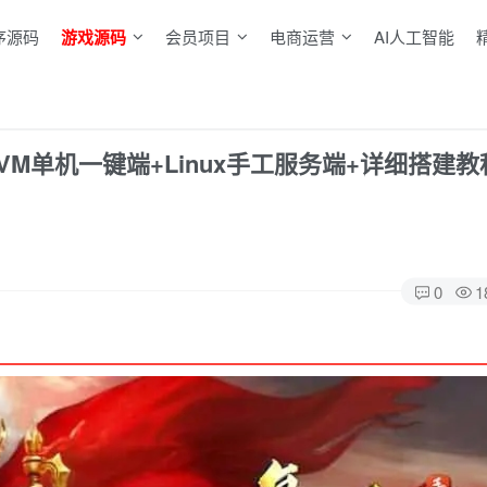
序源码
游戏源码
会员项目
电商运营
AI人工智能
M单机一键端+Linux手工服务端+详细搭建教
0
1