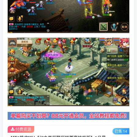
付费资源
已售 14