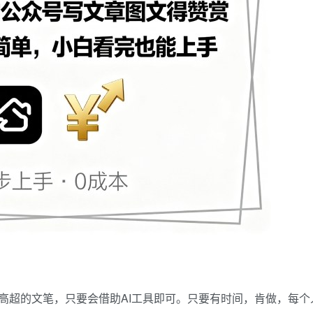
高超的文笔，只要会借助AI工具即可。只要有时间，肯做，每个