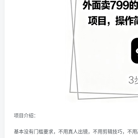
项目介绍：
基本没有门槛要求，不用真人出镜，不用剪辑技巧，不用