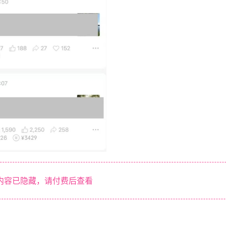
内容已隐藏，请付费后查看