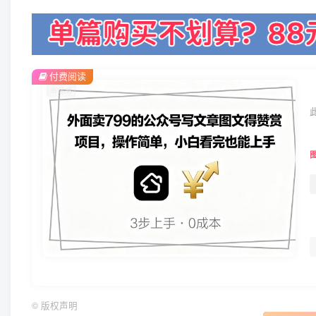
付费阅读
©
版权声明