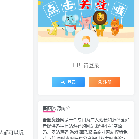
HI！请登录
登录
注册
吾图资源简介
吾图资源网
是一个专门为广大站长和源码爱好
者提供各种建站源码的网站,提供小程序源
码、网站源码,游戏源码,精品商业网站模版免
人都可以玩
费下载,同时本网站也分享提供各大网赚论坛