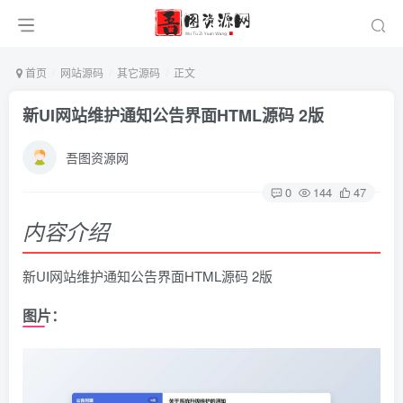
首页
网站源码
其它源码
正文
新UI网站维护通知公告界面HTML源码 2版
吾图资源网
0
144
47
内容介绍
新UI网站维护通知公告界面HTML源码 2版
图片：