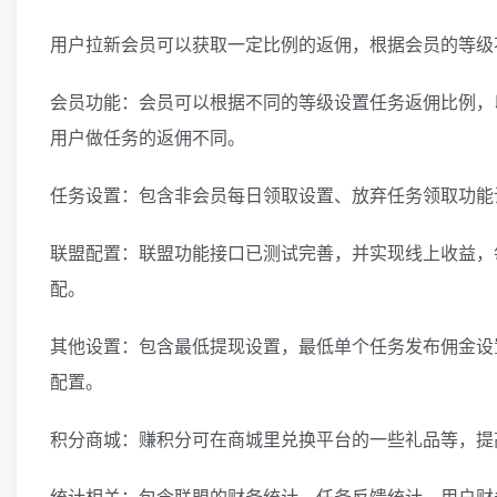
用户拉新会员可以获取一定比例的返佣，根据会员的等级
会员功能：会员可以根据不同的等级设置任务返佣比例，
用户做任务的返佣不同。
任务设置：包含非会员每日领取设置、放弃任务领取功能
联盟配置：联盟功能接口已测试完善，并实现线上收益，
配。
其他设置：包含最低提现设置，最低单个任务发布佣金设
配置。
积分商城：赚积分可在商城里兑换平台的一些礼品等，提
统计相关：包含联盟的财务统计，任务反馈统计。用户财