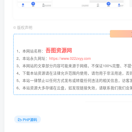
©
版权声明
吾图资源网
1、本网站名称：
2、本站永久网址：
https://www.022zxyy.com
3、本网站的文章部分内容可能来源于网络，不保证100%完整、不
4、下载本站资源请在法律允许范围内使用，请勿用于非法用途，否
5、本站一律禁止以任何方式发布或转载任何违法的相关信息，访客
6、本站资源大多存储在云盘，如发现链接失效，请联系我们我们会第一时
PHP源码