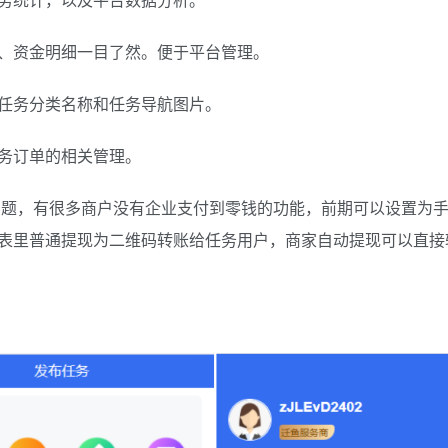
、资金明细一目了然。便于平台管理。
任务分类名称和任务导航图片。
务订单的相关管理。
问题，有很多商户没有企业支付到零钱的功能，前期可以设置为
表里普通提现为二维码转账给任务用户，商家自动提现可以直接