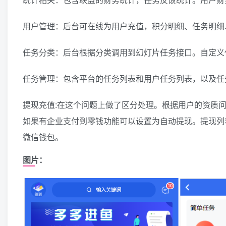
用户管理：后台可在线为用户充值，积分明细、任务明细
任务分类：后台根据分类调用到幻灯片任务接口。自定义
任务管理：包含平台的任务列表和用户任务列表，以及任
提现充值:在这个问题上做了区分处理。根据用户的资质
如果有企业支付到零钱功能可以设置为自动提现。提现列
微信钱包。
图片：