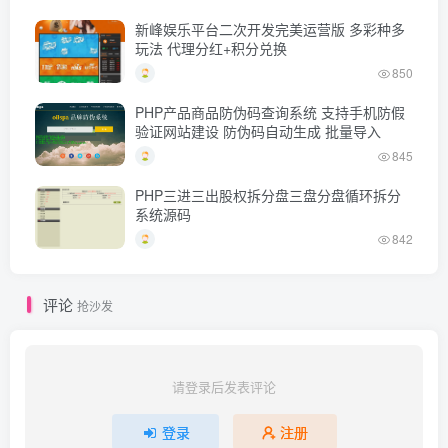
新峰娱乐平台二次开发完美运营版 多彩种多
玩法 代理分红+积分兑换
850
PHP产品商品防伪码查询系统 支持手机防假
验证网站建设 防伪码自动生成 批量导入
845
PHP三进三出股权拆分盘三盘分盘循环拆分
系统源码
842
评论
抢沙发
请登录后发表评论
登录
注册