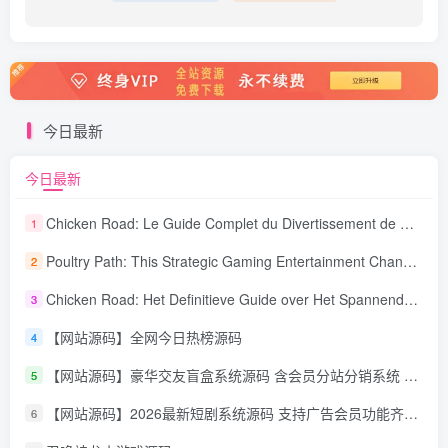
今日最新
今日最新
Chicken Road: Le Guide Complet du Divertissement de Maison de Jeu Stratégique
1
Poultry Path: This Strategic Gaming Entertainment Changing Sequence Forecasting
2
Chicken Road: Het Definitieve Guide over Het Spannende Gokspel
3
【网站源码】全网今日热榜源码
4
【网站源码】豪华交友盲盒系统源码 含会员分站分销系统 可易支付
5
【网站源码】2026最新短剧系统源码 支持广告会员功能齐全短剧源码
6