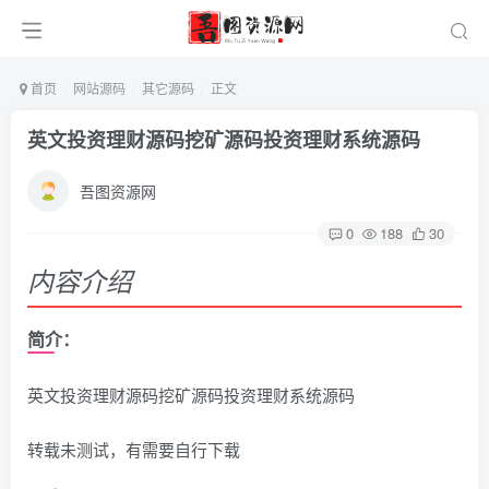
首页
网站源码
其它源码
正文
英文投资理财源码挖矿源码投资理财系统源码
吾图资源网
0
188
30
内容介绍
简介：
英文投资理财源码挖矿源码投资理财系统源码
转载未测试，有需要自行下载