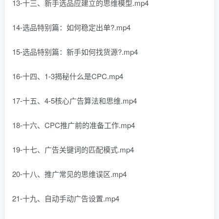
13-十三、新手选品应建立的思维模型.mp4
14-选品特别篇：如何稳定出单?.mp4
15-选品特别篇：新手如何找货源?.mp4
16-十四、1-3揭秘什么是CPC.mp4
17-十五、4-5核心广告算法和思维.mp4
18-十六、CPC推广前的准备工作.mp4
19-十七、广告关键词的匹配模式.mp4
20-十八、推广常见的思维误区.mp4
21-十九、自动手动广告设置.mp4