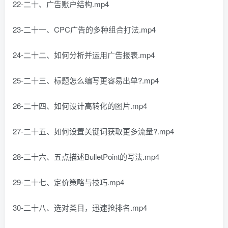
22-二十、广告账户结构.mp4
23-二十一、CPC广告的多种组合打法.mp4
24-二十二、如何分析并运用广告报表.mp4
25-二十三、标题怎么编写更容易出单?.mp4
26-二十四、如何设计高转化的图片.mp4
27-二十五、如何设置关键词获取更多流量?.mp4
28-二十六、五点描述BulletPoint的写法.mp4
29-二十七、定价策略与技巧.mp4
30-二十八、选对类目，迅速抢排名.mp4