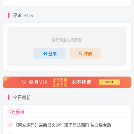
评论
抢沙发
请登录后发表评论
登录
注册
今日最新
今日最新
【网站源码】最新很火的竹知了网站源码 独立后台版
1