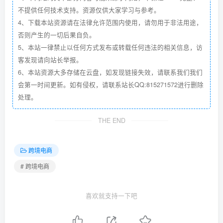
不提供任何技术支持。资源仅供大家学习与参考。
4、下载本站资源请在法律允许范围内使用，请勿用于非法用途，
否则产生的一切后果自负。
5、本站一律禁止以任何方式发布或转载任何违法的相关信息，访
客发现请向站长举报。
6、本站资源大多存储在云盘，如发现链接失效，请联系我们我们
会第一时间更新。如有侵权，请联系站长QQ:815271572进行删除
处理。
THE END
跨境电商
# 跨境电商
喜欢就支持一下吧