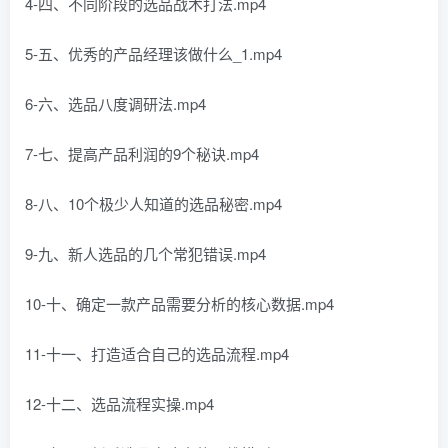
4-四、不同阶段的选品战术打法.mp4
5-五、优秀的产品经理该做什么_1.mp4
6-六、选品八度调研法.mp4
7-七、提高产品利润的9个秘诀.mp4
8-八、10个极少人知道的选品秘密.mp4
9-九、新人选品的几个常犯错误.mp4
10-十、确定一款产品需要分析的核心数据.mp4
11-十一、打造适合自己的选品流程.mp4
12-十二、选品流程实操.mp4