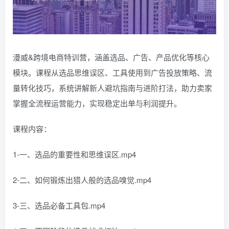
漫威&跨境电商特训营，涵盖选品、广告、产品优化等核心
模块。课程从选品思维误区、工具使用到广告投放策略、流
量转化技巧，系统讲解新人避坑指南与进阶打法，助力卖家
掌握全流程运营能力，实现稳定出单与利润提升。
课程内容：
1-一、选品的重要性和思维误区.mp4
2-二、如何锻炼出猎人般的选品嗅觉.mp4
3-三、选品必备工具包.mp4