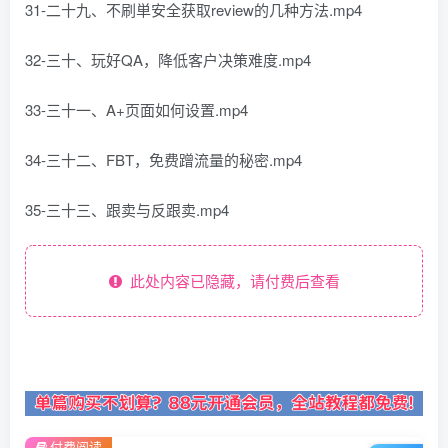
31-二十九、不刷単安全获取review的几种方法.mp4
32-三十、玩好QA，降低客户决策难度.mp4
33-三十一、A+页面如何设置.mp4
34-三十二、FBT，免费蹭流量的秘密.mp4
35-三十三、跟卖与反跟卖.mp4
此处内容已隐藏，请付费后查看
付费阅读