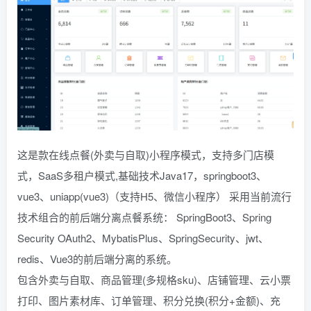
这是款在线点餐(外卖与自取)小程序模式，支持多门店模
式，SaaS多租户模式,基础技术Java17，springboot3、
vue3、uniapp(vue3)（支持H5、微信小程序） 采用当前流行
技术组合的前后端分离点餐系统： SpringBoot3、Spring
Security OAuth2、MybatisPlus、SpringSecurity、jwt、
redis、Vue3的前后端分离的系统。
包含外卖与自取、商品管理(多规格sku)、店铺管理、云小票
打印、图片素材库、订单管理、积分兑换(积分+金额)、充