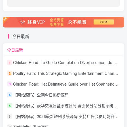
今日最新
今日最新
Chicken Road: Le Guide Complet du Divertissement de Maison de Jeu Stratégique
1
Poultry Path: This Strategic Gaming Entertainment Changing Sequence Forecasting
2
Chicken Road: Het Definitieve Guide over Het Spannende Gokspel
3
【网站源码】全网今日热榜源码
4
【网站源码】豪华交友盲盒系统源码 含会员分站分销系统 可易支付
5
【网站源码】2026最新短剧系统源码 支持广告会员功能齐全短剧源码
6
7