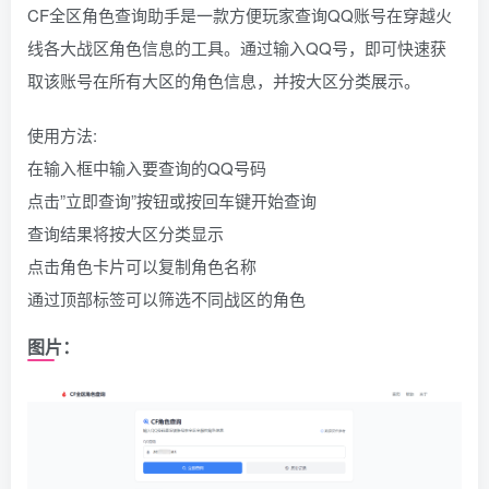
CF全区角色查询助手是一款方便玩家查询QQ账号在穿越火
线各大战区角色信息的工具。通过输入QQ号，即可快速获
取该账号在所有大区的角色信息，并按大区分类展示。
使用方法:
在输入框中输入要查询的QQ号码
点击”立即查询”按钮或按回车键开始查询
查询结果将按大区分类显示
点击角色卡片可以复制角色名称
通过顶部标签可以筛选不同战区的角色
图片：