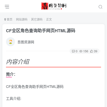
首页
网站源码
其它源码
正文
CF全区角色查询助手网页HTML源码
吾图资源网
0
156
39
内容介绍
简介：
CF全区角色查询助手网页HTML源码
工具介绍: