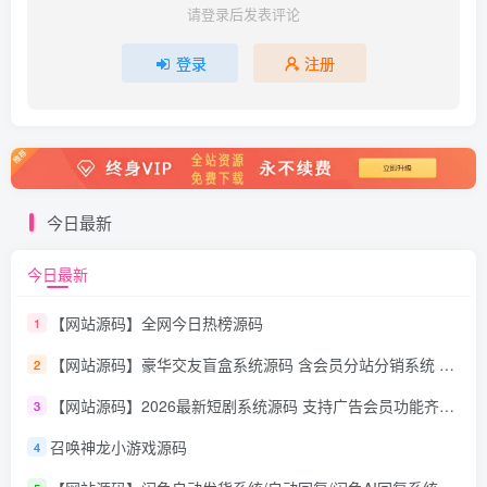
请登录后发表评论
登录
注册
今日最新
今日最新
【网站源码】全网今日热榜源码
1
【网站源码】豪华交友盲盒系统源码 含会员分站分销系统 可易支付
2
【网站源码】2026最新短剧系统源码 支持广告会员功能齐全短剧源码
3
召唤神龙小游戏源码
4