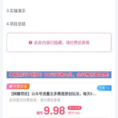
3.实操演示
4.项目总结
此处内容已隐藏，请付费后查看
付费阅读
已售 14
【网赚项目】公众号流量主多赛道原创玩法，每天5分钟复制粘贴，月入1万＋
此内容为付费阅读，请付费后查看
9.98
限时特惠
49
图币
图币