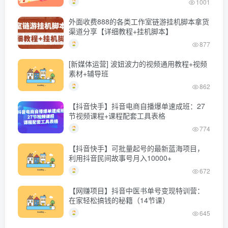
1001
外面收费888的各类工作室链游挂机脚本拿货
渠道分享【详细教程+挂机脚本】
877
[新媒体运营] 波妞波力的视频通用教程+视频
素材+辅导班
862
【抖音快手】抖音电商自播爆单速成班：27
节视频课程+课程配套工具表格
774
【抖音快手】可批量起号的最新蓝海项目，
利用抖音民间故事号月入10000+
672
【网赚项目】抖音中医书单号变现特训营：
在家轻松搞钱的秘籍（14节课）
645