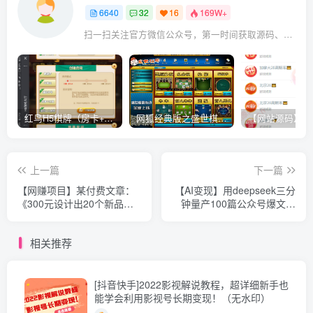
6640
32
16
169W+
扫一扫关注官方微信公众号，第一时间获取源码、网赚项目资源教程，自媒体等知识干货，让互联网创业赚钱更简单。
红鸟H5棋牌（房卡+金币）全套双模式游戏源码
网狐经典版之盛世棋牌完整游戏源码（包含文档、架设教程、网站、源代码等）
上一篇
下一篇
【网赚项目】某付费文章：
【AI变现】用deepseek三分
《300元设计出20个新品》+
钟量产100篇公众号爆文，
《客单价500，利润300》
现在靠流量利息买奶茶！
相关推荐
[抖音快手]2022影视解说教程，超详细新手也
能学会利用影视号长期变现！（无水印）