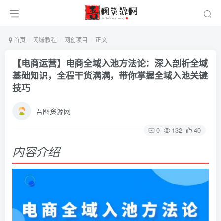
首页
网赚教程
网创项目
正文
【电商运营】电商全域入池方法论：深入剖析全域
基础知识，全程干货满满，带你掌握全域入池关键
技巧
吾图资源网
0
132
40
内容介绍