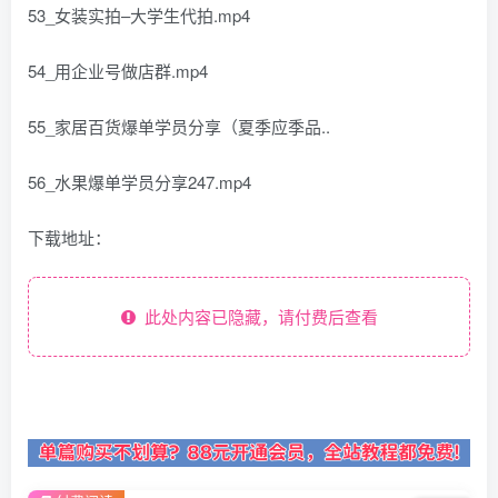
53_女装实拍–大学生代拍.mp4
54_用企业号做店群.mp4
55_家居百货爆单学员分享（夏季应季品..
56_水果爆单学员分享247.mp4
下载地址：
此处内容已隐藏，请付费后查看