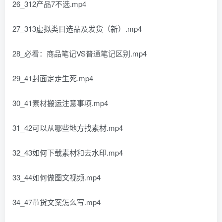
26_312产品7不选.mp4
27_313虚拟类目选品及发货（新）.mp4
28_必看：商品笔记VS普通笔记区别.mp4
29_41封面定走生死.mp4
30_41素材搬运注意事项.mp4
31_42可以从哪些地方找素材.mp4
32_43如何下载素材和去水印.mp4
33_44如何做图文视频.mp4
34_47带货文案怎么写.mp4