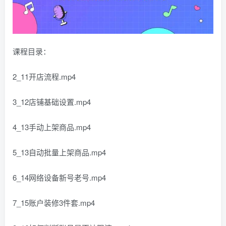
课程目录：
2_11开店流程.mp4
3_12店铺基础设置.mp4
4_13手动上架商品.mp4
5_13自动批量上架商品.mp4
6_14网络设备新号老号.mp4
7_15账户装修3件套.mp4