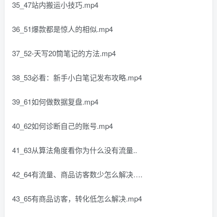
35_47站内搬运小技巧.mp4
36_51爆款都是惊人的相似.mp4
37_52-天写20筒笔记的方法.mp4
38_53必看：新手小白笔记发布攻略.mp4
39_61如何做数据复盘.mp4
40_62如何诊断自己的账号.mp4
41_63从算法角度看你为什么没有流量..
42_64有流量、商品访客数少怎么解决….
43_65有商品访客，转化低怎么解决.mp4