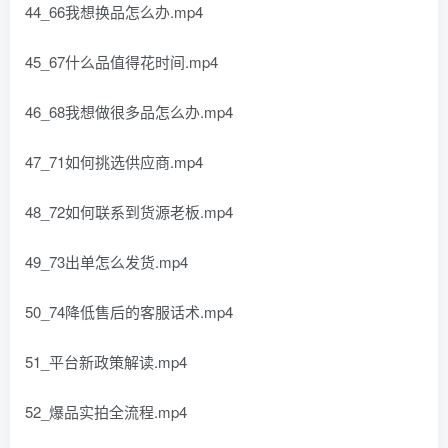
44_66我想换品怎么办.mp4
45_67什么品值得花时间.mp4
46_68我想做很多品怎么办.mp4
47_71如何挑选供应商.mp4
48_72如何联系到货源老板.mp4
49_73出单怎么发货.mp4
50_74降低售后的客服话术.mp4
51_平台新政策解读.mp4
52_爆品实拍全流程.mp4