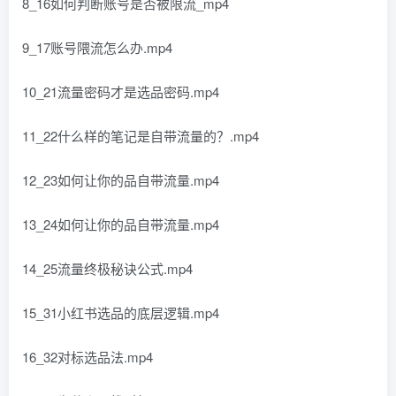
8_16如何判断账号是否被限流_mp4
9_17账号隈流怎么办.mp4
10_21流量密码才是选品密码.mp4
11_22什么样的笔记是自带流量的？.mp4
12_23如何让你的品自带流量.mp4
13_24如何让你的品自带流量.mp4
14_25流量终极秘诀公式.mp4
15_31小红书选品的底层逻辑.mp4
16_32对标选品法.mp4