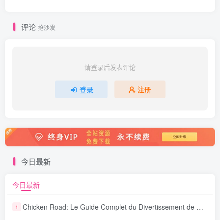
评论
抢沙发
请登录后发表评论
登录
注册
今日最新
今日最新
Chicken Road: Le Guide Complet du Divertissement de Maison de Jeu Stratégique
1