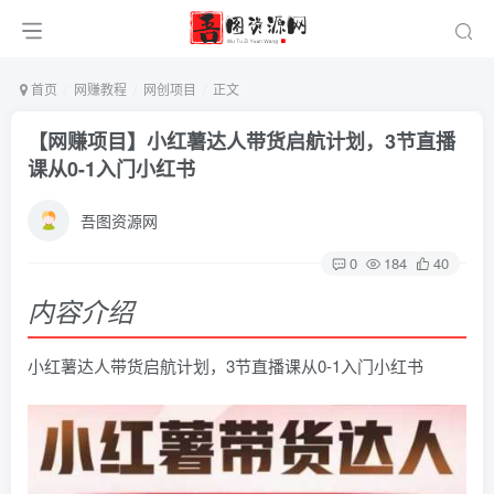
首页
网赚教程
网创项目
正文
【网赚项目】小红薯达人带货启航计划，3节直播
课从0-1入门小红书
吾图资源网
0
184
40
内容介绍
小红薯达人带货启航计划，3节直播课从0-1入门小红书