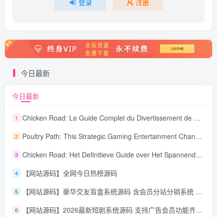
登录
注册
今日最新
今日最新
Chicken Road: Le Guide Complet du Divertissement de Maison de Jeu Stratégique
1
Poultry Path: This Strategic Gaming Entertainment Changing Sequence Forecasting
2
Chicken Road: Het Definitieve Guide over Het Spannende Gokspel
3
【网站源码】全网今日热榜源码
4
【网站源码】豪华交友盲盒系统源码 含会员分站分销系统 可易支付
5
【网站源码】2026最新短剧系统源码 支持广告会员功能齐全短剧源码
6