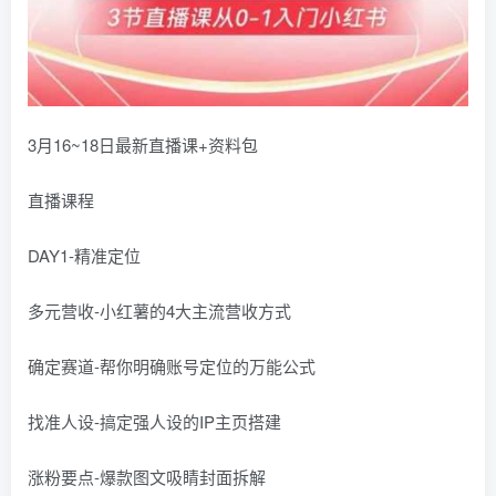
​3月16~18日最新直播课+资料包
直播课程
DAY1-精准定位
多元营收-小红薯的4大主流营收方式
确定赛道-帮你明确账号定位的万能公式
找准人设-搞定强人设的IP主页搭建
涨粉要点-爆款图文吸睛封面拆解