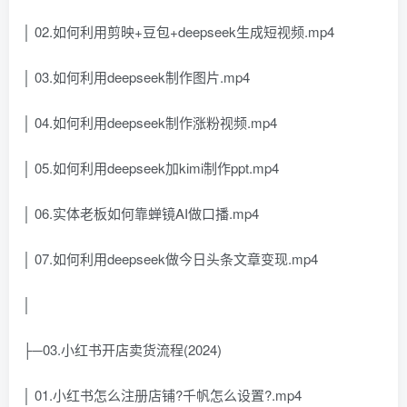
│ 02.如何利用剪映+豆包+deepseek生成短视频.mp4
│ 03.如何利用deepseek制作图片.mp4
│ 04.如何利用deepseek制作涨粉视频.mp4
│ 05.如何利用deepseek加kimi制作ppt.mp4
│ 06.实体老板如何靠蝉镜AI做口播.mp4
│ 07.如何利用deepseek做今日头条文章变现.mp4
│
├─03.小红书开店卖货流程(2024)
│ 01.小红书怎么注册店铺?千帆怎么设置?.mp4