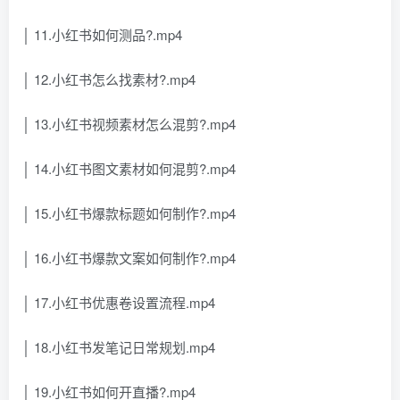
│ 11.小红书如何测品?.mp4
│ 12.小红书怎么找素材?.mp4
│ 13.小红书视频素材怎么混剪?.mp4
│ 14.小红书图文素材如何混剪?.mp4
│ 15.小红书爆款标题如何制作?.mp4
│ 16.小红书爆款文案如何制作?.mp4
│ 17.小红书优惠卷设置流程.mp4
│ 18.小红书发笔记日常规划.mp4
│ 19.小红书如何开直播?.mp4