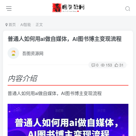
首页
AI智能
正文
普通人如何用ai做自媒体，AI图书博主变现流程
吾图资源网
0
153
31
内容介绍
普通人如何用ai做自媒体，AI图书博主变现流程