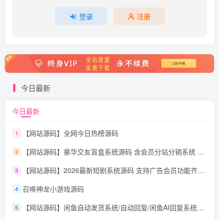
登录
注册
今日最新
今日最新
【网站源码】全网今日热榜源码
1
【网站源码】豪华交友盲盒系统源码 含会员分站分销系统 可易支付
2
【网站源码】2026最新短剧系统源码 支持广告会员功能齐全短剧源码
3
召唤神龙小游戏源码
4
【网站源码】闲鱼自动发货系统/自动回复/闲鱼AI回复系统源码
5