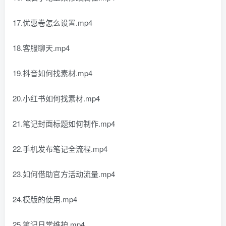
17.优惠卷怎么设置.mp4
18.客服聊天.mp4
19.抖音如何找素材.mp4
20.小红书如何找素材.mp4
21.笔记封面标题如何制作.mp4
22.手机发布笔记全流程.mp4
23.如何借助官方活动流量.mp4
24.模版的使用.mp4
25.笔记日常维护.mp4