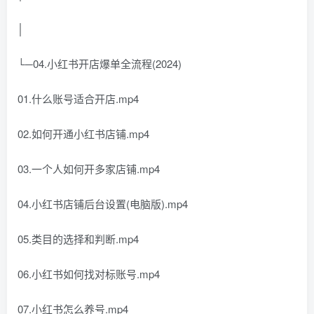
│
└─04.小红书开店爆单全流程(2024)
01.什么账号适合开店.mp4
02.如何开通小红书店铺.mp4
03.一个人如何开多家店铺.mp4
04.小红书店铺后台设置(电脑版).mp4
05.类目的选择和判断.mp4
06.小红书如何找对标账号.mp4
07.小红书怎么养号.mp4