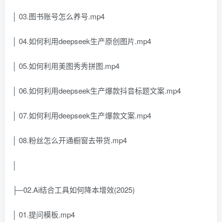
│ 03.图书账号怎么养号.mp4
│ 04.如何利用deepseek生产原创图片.mp4
│ 05.如何利用美图秀秀拼图.mp4
│ 06.如何利用deepseek生产爆款抖音标题文案.mp4
│ 07.如何利用deepseek生产爆款文案.mp4
│ 08.粉丝怎么开通橱窗去带货.mp4
│
├─02.Ai结合工具如何降本增效(2025)
│ 01.提问模板.mp4