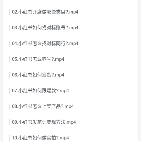
│ 02.小红书开店做哪些类目?.mp4
│ 03.小红书如何找对标账号?.mp4
│ 04.小红书怎么找对标同行?.mp4
│ 05.小红书怎么养号?.mp4
│ 06.小红书如何发货?.mp4
│ 07.小红书如何跟爆款?.mp4
│ 08.小红书怎么上架产品?.mp4
│ 09.小红书发笔记变现方法.mp4
│ 10.小红书如何做实拍?.mp4