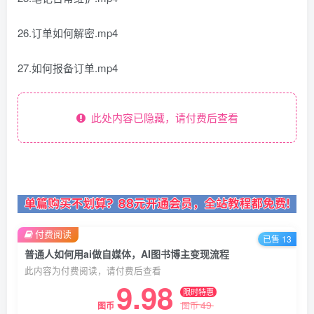
26.订单如何解密.mp4
27.如何报备订单.mp4
此处内容已隐藏，请付费后查看
付费阅读
已售 13
普通人如何用ai做自媒体，AI图书博主变现流程
此内容为付费阅读，请付费后查看
9.98
限时特惠
49
图币
图币