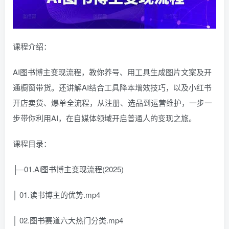
课程介绍：
AI图书博主变现流程，教你养号、用工具生成图片文案及开
通橱窗带货。还讲解AI结合工具降本增效技巧，以及小红书
开店卖货、爆单全流程，从注册、选品到运营维护，一步一
步带你利用AI，在自媒体领域开启普通人的变现之旅。
课程目录：
├─01.Ai图书博主变现流程(2025)
│ 01.读书博主的优势.mp4
│ 02.图书赛道六大热门分类.mp4