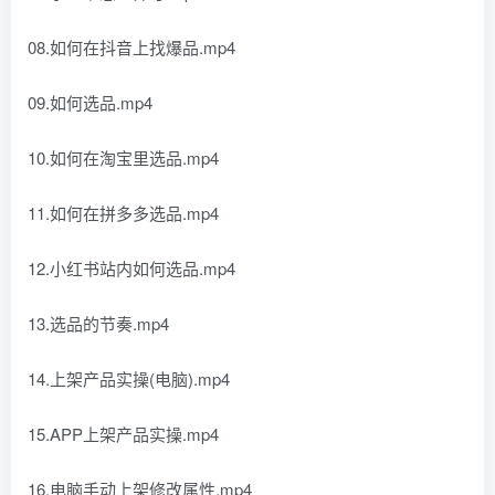
08.如何在抖音上找爆品.mp4
09.如何选品.mp4
10.如何在淘宝里选品.mp4
11.如何在拼多多选品.mp4
12.小红书站内如何选品.mp4
13.选品的节奏.mp4
14.上架产品实操(电脑).mp4
15.APP上架产品实操.mp4
16.电脑手动上架修改属性.mp4