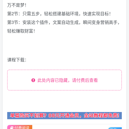
万不是梦！
第2节：只需五步，轻松搭建基础环境，快速实现目标！
第3节：安装这个插件，文案自动生成，瞬间变身营销高手，
轻松赚取财富！
课程下载：
此处内容已隐藏，请付费后查看
付费阅读