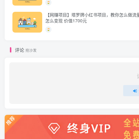
【网赚项目】塔罗牌小红书项目，教你怎么做流
怎么变现 价值1700元
评论
抢沙发