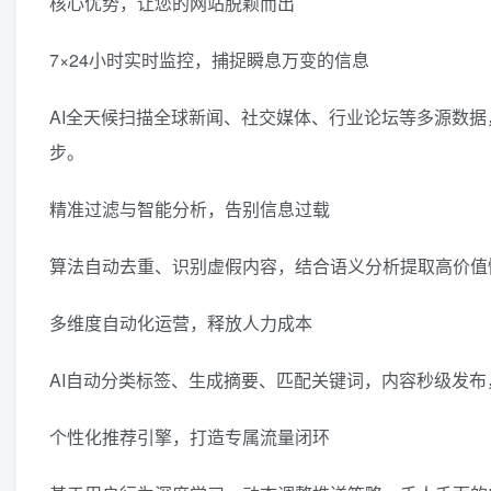
核心优势，让您的网站脱颖而出
7×24小时实时监控，捕捉瞬息万变的信息
AI全天候扫描全球新闻、社交媒体、行业论坛等多源数
步。
精准过滤与智能分析，告别信息过载
算法自动去重、识别虚假内容，结合语义分析提取高价值
多维度自动化运营，释放人力成本
AI自动分类标签、生成摘要、匹配关键词，内容秒级发布
个性化推荐引擎，打造专属流量闭环