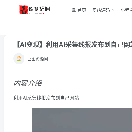
首页
网站源码
小程
首页
AI智能
正文
【AI变现】利用AI采集线报发布到自己网
吾图资源网
内容介绍
利用AI采集线报发布到自己网站