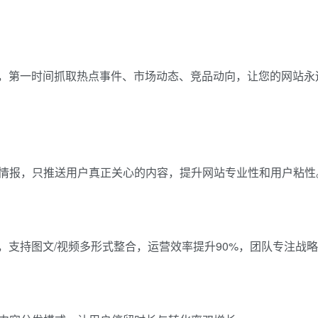
据，第一时间抓取热点事件、市场动态、竞品动向，让您的网站永
情报，只推送用户真正关心的内容，提升网站专业性和用户粘性
，支持图文/视频多形式整合，运营效率提升90%，团队专注战