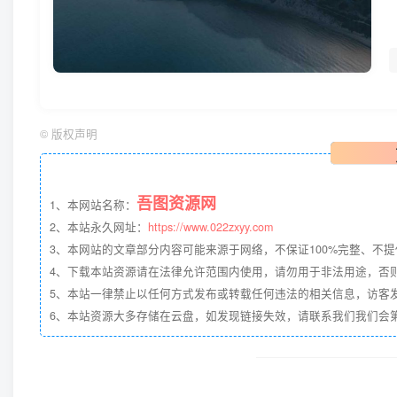
©
版权声明
吾图资源网
1、本网站名称：
2、本站永久网址：
https://www.022zxyy.com
3、本网站的文章部分内容可能来源于网络，不保证100%完整、不
4、下载本站资源请在法律允许范围内使用，请勿用于非法用途，否
5、本站一律禁止以任何方式发布或转载任何违法的相关信息，访客
6、本站资源大多存储在云盘，如发现链接失效，请联系我们我们会第一时