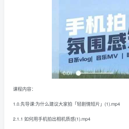
课程内容：
1.0.先导课:为什么建议大家拍「轻剧情短片」(1).mp4
2.1.1 如何用手机拍出相机质感(1).mp4