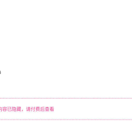
4
内容已隐藏，请付费后查看