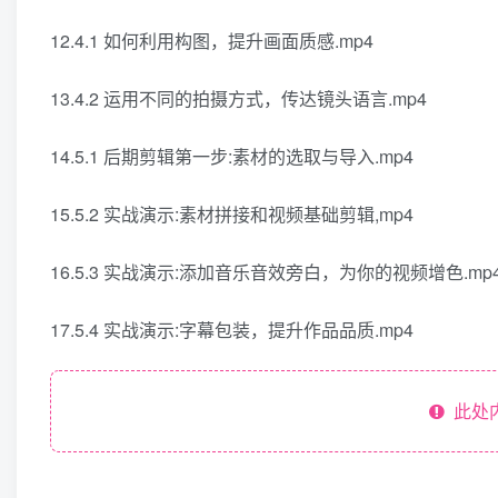
12.4.1 如何利用构图，提升画面质感.mp4
13.4.2 运用不同的拍摄方式，传达镜头语言.mp4
14.5.1 后期剪辑第一步:素材的选取与导入.mp4
15.5.2 实战演示:素材拼接和视频基础剪辑,mp4
16.5.3 实战演示:添加音乐音效旁白，为你的视频增色.mp
17.5.4 实战演示:字幕包装，提升作品品质.mp4
此处