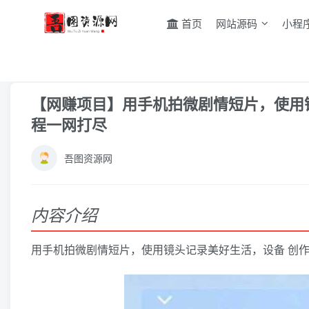
首页
网站源码
小程
首页
网赚教程
网创项目
正文
【网赚项目】用手机拍微剧情短片，使用
程一网打尽
吾图资源网
内容介绍
用手机拍微剧情短片，使用镜头记录美好生活，设备 创作