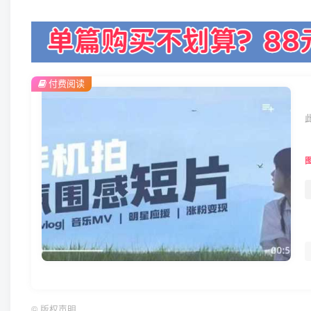
付费阅读
©
版权声明