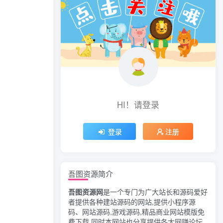
HI！请登录
登录
注册
吾图资源简介
吾图资源网
是一个专门为广大站长和源码爱好
者提供各种建站源码的网站,提供小程序源
码、网站源码,游戏源码,精品商业网站模版免
费下载,同时本网站也分享提供各大网赚论坛