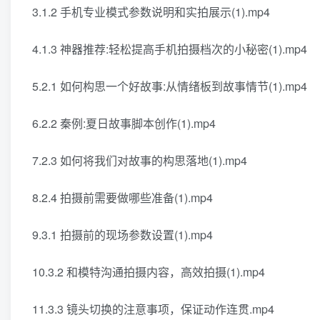
3.1.2 手机专业模式参数说明和实拍展示(1).mp4
4.1.3 神器推荐:轻松提高手机拍摄档次的小秘密(1).mp4
5.2.1 如何构思一个好故事:从情绪板到故事情节(1).mp4
6.2.2 秦例:夏日故事脚本创作(1).mp4
7.2.3 如何将我们对故事的构思落地(1).mp4
8.2.4 拍摄前需要做哪些准备(1).mp4
9.3.1 拍摄前的现场参数设置(1).mp4
10.3.2 和模特沟通拍摄内容，高效拍摄(1).mp4
11.3.3 镜头切换的注意事项，保证动作连贯.mp4