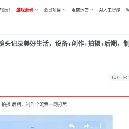
序源码
游戏源码
会员项目
电商运营
AI人工智能
镜头记录美好生活，设备+创作+拍摄+后期，
0
 拍摄 后期，制作全流程一网打尽