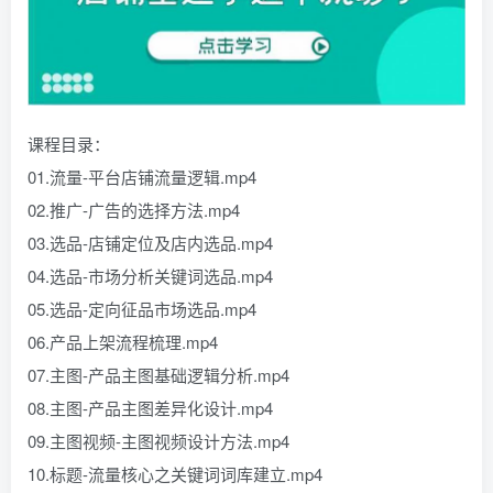
课程目录：
01.流量-平台店铺流量逻辑.mp4
02.推广-广告的选择方法.mp4
03.选品-店铺定位及店内选品.mp4
04.选品-市场分析关键词选品.mp4
05.选品-定向征品市场选品.mp4
06.产品上架流程梳理.mp4
07.主图-产品主图基础逻辑分析.mp4
08.主图-产品主图差异化设计.mp4
09.主图视频-主图视频设计方法.mp4
10.标题-流量核心之关键词词库建立.mp4