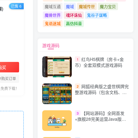
魔域互通
魔域
魔城传世
魔力宝贝
已售 6
)
魔兽世界
魂环诛仙
鬼谷子谋略
鬼语迷城
高仿抖音
游戏源码
红鸟H5棋牌（房卡+金
1
币）全套双模式游戏源码
购买
存购买订单
网狐经典版之盛世棋牌完
2
员免费下载！
整游戏源码（包含文档、架
设教程、网站、源代码等）
【网站源码】全网首发
3
+旗舰28完美运营Java版高
仿28圈+彩种丰富+机器人
+眯牌