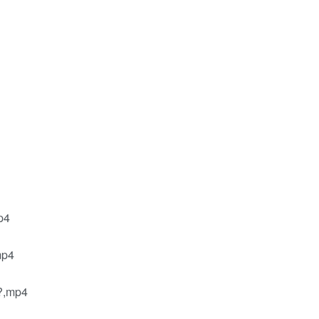
p4
p4
mp4