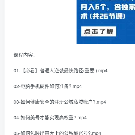
课程内容：
01-【必看】普通人逆袭最快路径(重要!).mp4
02-电脑手机硬件如何准备?.mp4
03-如何健康安全的注册公域私域账户?.mp4
04-如何美号才能实现高权重?,mp4
05-如何包装出高大上的公私域账号?,mp4