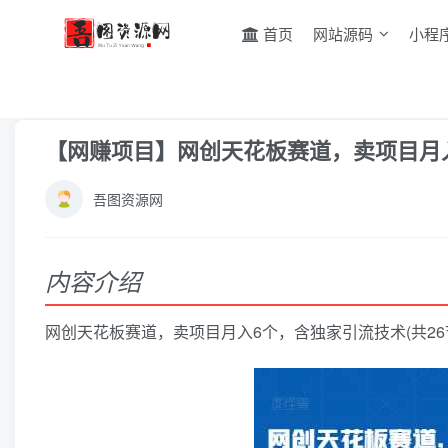
首页
网站源码
小程
首页
网赚教程
网创项目
正文
【网赚项目】网创天花板赛道，卖项目月入
吾图资源网
内容介绍
网创天花板赛道，卖项目月入6个，含独家引流技术(共26