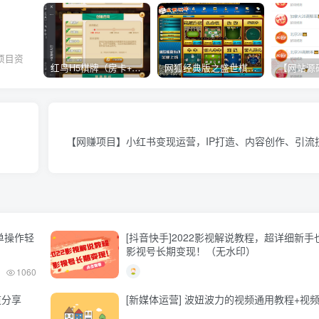
项目资
红鸟H5棋牌（房卡+金币）全套双模式游戏源码
网狐经典版之盛世棋牌完整游戏源码（包含文档、架设教程、网站、源代码等）
。
【网赚项目】小红书变现运营，IP打造、内容创作、引流
单操作轻
[抖音快手]2022影视解说教程，超详细新
影视号长期变现！（无水印）
1060
道分享
[新媒体运营] 波妞波力的视频通用教程+视