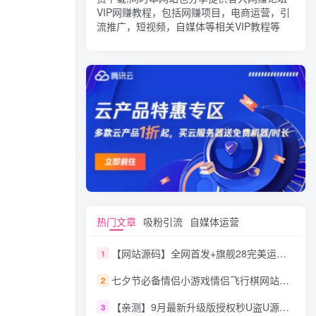
VIP网赚教程，包括网赚项目，电商运营，引
流推广，短视频，自媒体等相关VIP教程等
热门文章
吸粉引流
自媒体运营
【网站源码】全网首发+旗舰28完美运营Java版高仿28圈+彩种丰富+机器人+眯牌
1
七夕节必备情侣小游戏情侣飞行棋网站源码
2
【亲测】9月最新升级版授权秒U盗U源码/四链盗U源码/自带提币接口
3