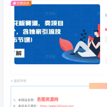
付费阅读
©
版权声明
吾图资源网
1、本网站名称：
2、本站永久网址：
https://www.022zxyy.com