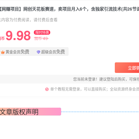
【网赚项目】网创天花板赛道，卖项目月入6个，含独家引流技术(共26节课
此内容为付费阅读，请付费后查看
9.98
限时特惠
49
图币
图币
免费
免费
黄金会员
超级会员
立即
您当前未登录！建议登陆后购买，可保
单个教程无需登录，可以直接购买；全站资源终身会
文章版权声明