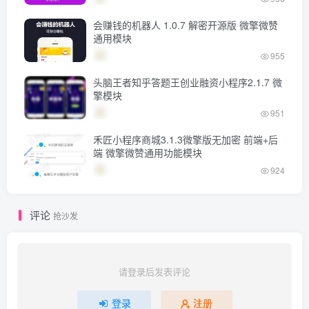
会赚钱的机器人 1.0.7 解密开源版 微擎微赞
通用模块
955
头脑王者知乎答题王创业融资小程序2.1.7 微
擎模块
951
禾匠小程序商城3.1.3微擎版无加密 前端+后
端 微擎微赞通用功能模块
924
评论
抢沙发
请登录后发表评论
登录
注册