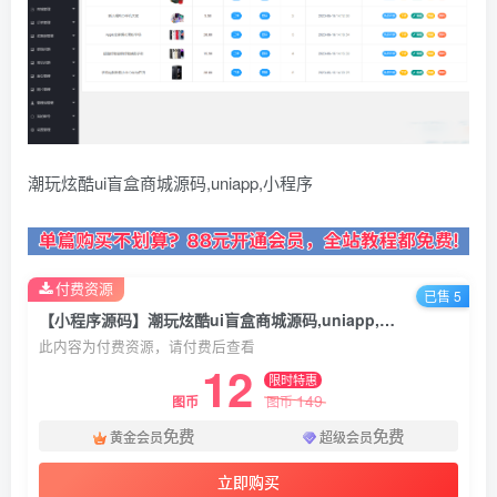
潮玩炫酷ui盲盒商城源码,uniapp,小程序
付费资源
已售 5
【小程序源码】潮玩炫酷ui盲盒商城源码,uniapp,小程序
此内容为付费资源，请付费后查看
12
限时特惠
149
图币
图币
免费
免费
黄金会员
超级会员
立即购买