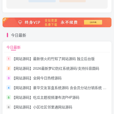
今日最新
今日最新
【网站源码】最新很火的竹知了网站源码 独立后台版
1
【网站源码】2026最新梦幻防红系统源码/支持抖音圆码
2
【网站源码】全网今日热榜源码
3
【网站源码】豪华交友盲盒系统源码 含会员分站分销系统 可易支付
4
【网站源码】吃瓜主题视频瀑布流PHP源码
5
【网站源码】小区社区邻里通网站源码
6