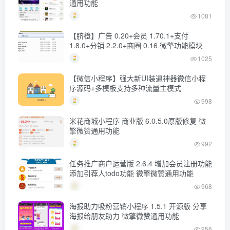
通用功能
1081
【脐橙】广告 0.20+会员 1.70.1+支付
1.8.0+分销 2.2.0+商圈 0.16 微擎功能模块
1025
【微信小程序】强大新UI装逼神器微信小程
序源码+多模板支持多种流量主模式
998
米花商城小程序 商业版 6.0.5.0原版修复 微
擎微赞通用功能
992
任务推广商户运营版 2.6.4 增加会员注册功能
添加引荐人todo功能 微擎微赞通用功能
968
海报助力吸粉营销小程序 1.5.1 开源版 分享
海报给朋友助力 微擎微赞通用功能
956