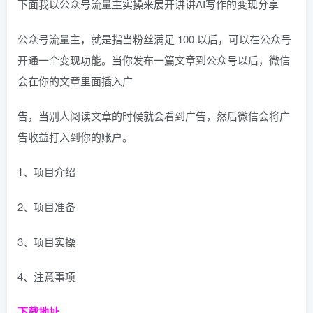
下面我以公众号流量主实操来展开讲讲AI写作的变现分享
公众号流量主，就是指当粉丝满足 100 以后，可以在公众号
开通一个变现功能。当你发布一篇文章到公众号以后，微信
会在你的文章里面插入广
告，当别人阅读文章的时候就会看到广告，然后微信会将广
告收益打入到你的账户。
1、项目介绍
2、项目准备
3、项目实操
4、注意事项
下载地址