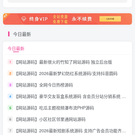
今日最新
今日最新
【网站源码】最新很火的竹知了网站源码 独立后台版
1
【网站源码】2026最新梦幻防红系统源码/支持抖音圆码
2
【网站源码】全网今日热榜源码
3
【网站源码】豪华交友盲盒系统源码 含会员分站分销系统 可易支付
4
【网站源码】吃瓜主题视频瀑布流PHP源码
5
【网站源码】小区社区邻里通网站源码
6
【网站源码】2026最新短剧系统源码 支持广告会员功能齐全短剧源码
7