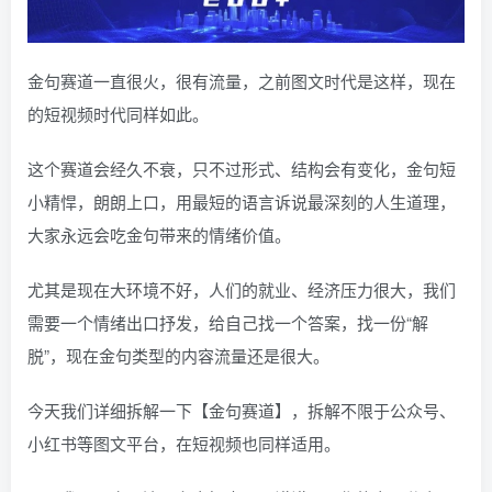
金句赛道一直很火，很有流量，之前图文时代是这样，现在
的短视频时代同样如此。
这个赛道会经久不衰，只不过形式、结构会有变化，金句短
小精悍，朗朗上口，用最短的语言诉说最深刻的人生道理，
大家永远会吃金句带来的情绪价值。
尤其是现在大环境不好，人们的就业、经济压力很大，我们
需要一个情绪出口抒发，给自己找一个答案，找一份“解
脱”，现在金句类型的内容流量还是很大。
今天我们详细拆解一下【金句赛道】，拆解不限于公众号、
小红书等图文平台，在短视频也同样适用。