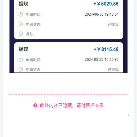
此处内容已隐藏，请付费后查看