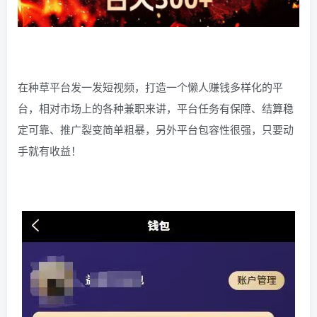
在种草平台发一发短视频，打造一个懒人赚钱多样化的平
台，相对市场上的各种兼职来讲，平台任务有保障、结算稳
定可靠、推广裂变简单粗暴，另外平台包容性很强，只要动
手就有收益！