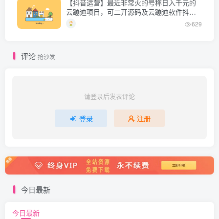
【抖音运营】最近非常火的号称日入千元的
云蹦迪项目，可二开源码及云蹦迪软件抖音
版
629
评论
抢沙发
请登录后发表评论
登录
注册
今日最新
今日最新