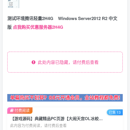
测试环境腾讯轻量2H4G Windows Server2012 R2 中文
版
点我购买优惠服务器2H4G
此处内容已隐藏，请付费后查看
付费阅读
已售 13
【游戏源码】典藏精品PC页游【大闹天宫OL冰蛟端】+管理后台+Win一键自动修改服务端+详细搭建教程+外网教程
此内容为付费阅读，请付费后查看