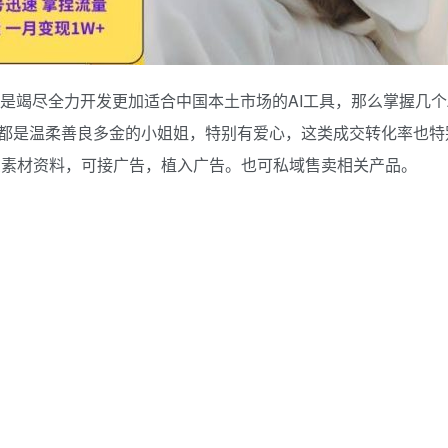
也是竭尽全力开发更加适合中国本土市场的AI工具，那么掌握几个
都是温柔善良多金的小姐姐，特别有爱心，这类成交转化率也特
卖素材资料，可接广告，植入广告。也可私域售卖相关产品。