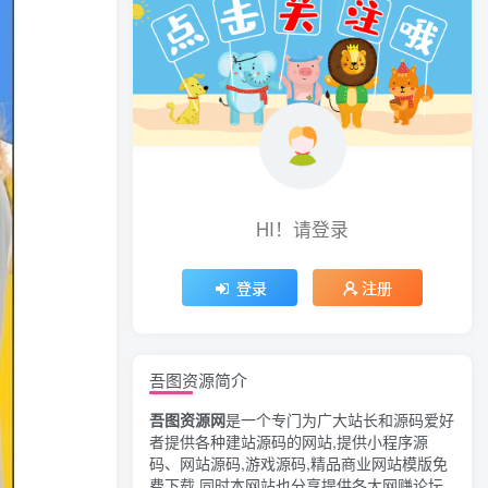
HI！请登录
登录
注册
吾图资源简介
吾图资源网
是一个专门为广大站长和源码爱好
者提供各种建站源码的网站,提供小程序源
码、网站源码,游戏源码,精品商业网站模版免
费下载,同时本网站也分享提供各大网赚论坛