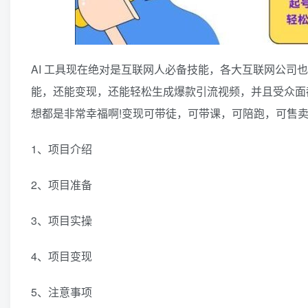
AI 工具现在绝对是互联网人必备技能，各大互联网公司
能，还能变现，还能轻松生成爆款引流视频，并且受众面
想都是非常幸福啊!变现可带徒，可带课，可陪跑，可售
1、项目介绍
2、项目准备
3、项目实操
4、项目变现
5、注意事项