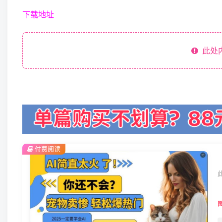
下载地址
此处
付费阅读