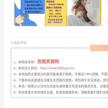
©
版权声明
吾图资源网
1、本网站名称：
2、本站永久网址：
https://www.022zxyy.com
3、本网站的文章部分内容可能来源于网络，不保证100%完整、不
4、下载本站资源请在法律允许范围内使用，请勿用于非法用途，否
5、本站一律禁止以任何方式发布或转载任何违法的相关信息，访客
6、本站资源大多存储在云盘，如发现链接失效，请联系我们我们会第一时